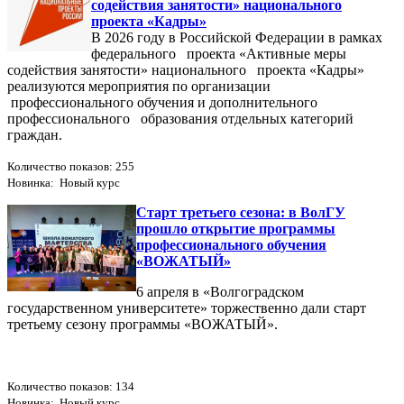
содействия занятости» национального
проекта «Кадры»
В 2026 году в Российской Федерации в рамках
федерального проекта «Активные меры
содействия занятости» национального проекта «Кадры»
реализуются мероприятия по организации
профессионального обучения и дополнительного
профессионального образования отдельных категорий
граждан.
Количество показов: 255
Новинка: Новый курс
Старт третьего сезона: в ВолГУ
прошло открытие программы
профессионального обучения
«ВОЖАТЫЙ»
6 апреля в «Волгоградском
государственном университете» торжественно дали старт
третьему сезону программы «ВОЖАТЫЙ».
Количество показов: 134
Новинка: Новый курс