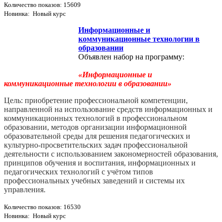
Количество показов: 15609
Новинка: Новый курс
Информационные и
коммуникационные технологии в
образовании
Объявлен набор на программу:
«Информационные и
коммуникационные технологии в образовании»
Цель: приобретение профессиональной компетенции,
направленной на использование средств информационных и
коммуникационных технологий в профессиональном
образовании, методов организации информационной
образовательной среды для решения педагогических и
культурно-­просветительских задач профессиональной
деятельности с использованием закономерностей образования,
принципов обучения и воспитания, информационных и
педагогических технологий с учётом типов
профессиональных учебных заведений и системы их
управления.
Количество показов: 16530
Новинка: Новый курс