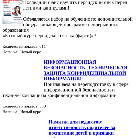
Последний шанс изучить персидский язык перед
летними каникулами!
Объявляется набор на обучение по дополнительной
общеразвивающей программе непрерывного
образования
«Базовый курс персидского языка (фарси)» !
Количество показов: 611
Новинка: Новый курс
ИНФОРМАЦИОННАЯ
БЕЗОПАСНОСТЬ. ТЕХНИЧЕСКАЯ
ЗАЩИТА КОНФИДЕНЦИАЛЬНОЙ
ИНФОРМАЦИИ
Приглашаем на переподготовку в сфере
информационной безопасности и
технической защиты конфиденциальной информации
Количество показов: 550
Новинка: Новый курс
Памятка для педагогов:
ответственность родителей за
воспитание детей и признаки