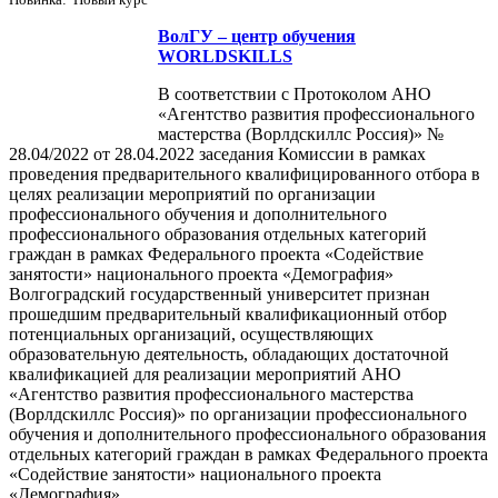
ВолГУ – центр обучения
WORLDSKILLS
В соответствии с Протоколом АНО
«Агентство развития профессионального
мастерства (Ворлдскиллс Россия)» №
28.04/2022 от 28.04.2022 заседания Комиссии в рамках
проведения предварительного квалифицированного отбора в
целях реализации мероприятий по организации
профессионального обучения и дополнительного
профессионального образования отдельных категорий
граждан в рамках Федерального проекта «Содействие
занятости» национального проекта «Демография»
Волгоградский государственный университет признан
прошедшим предварительный квалификационный отбор
потенциальных организаций, осуществляющих
образовательную деятельность, обладающих достаточной
квалификацией для реализации мероприятий АНО
«Агентство развития профессионального мастерства
(Ворлдскиллс Россия)» по организации профессионального
обучения и дополнительного профессионального образования
отдельных категорий граждан в рамках Федерального проекта
«Содействие занятости» национального проекта
«Демография».