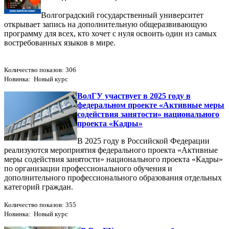
Волгоградский государственный университет
открывает запись на дополнительную общеразвивающую
программу для всех, кто хочет с нуля освоить один из самых
востребованных языков в мире.
Количество показов: 306
Новинка: Новый курс
ВолГУ участвует в 2025 году в
федеральном проекте «Активные меры
содействия занятости» национального
проекта «Кадры»
В 2025 году в Российской Федерации
реализуются мероприятия федерального проекта «Активные
меры содействия занятости» национального проекта «Кадры»
по организации профессионального обучения и
дополнительного профессионального образования отдельных
категорий граждан.
Количество показов: 355
Новинка: Новый курс