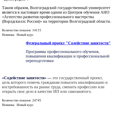
Таким образом, Волгоградский государственный университет
является в настоящее время одним из Центров обучения АНО
«Агентство развития профессионального мастерства
(Ворлдскиллс Россия)» на территории Волгоградской области.
Количество показов: 14115
Новинка: Новый курс
Федеральный проект "Содействие занятости"
Программы профессионального обучения,
повышения квалификации и профессиональной
переподготовки
«Содействие занятости»
—
это государственный проект,
цель которого помочь гражданам повысить квалификацию и
востребованность на рынке труда, сменить профессию или
открыть свое дело в качестве ИП или самозанятого.
Количество показов: 24745
Новинка: Новый курс