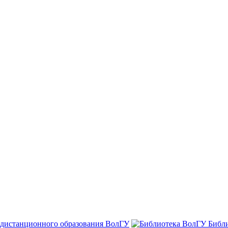
 дистанционного образования ВолГУ
Библ