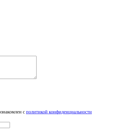
ознакомлен с
политикой конфиденциальности