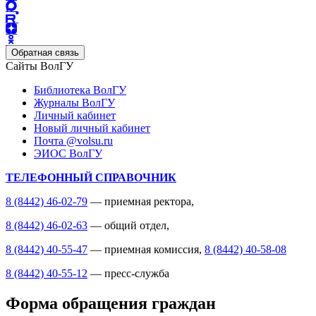
Обратная связь
Сайты ВолГУ
Библиотека ВолГУ
Журналы ВолГУ
Личный кабинет
Новый личный кабинет
Почта @volsu.ru
ЭИОС ВолГУ
ТЕЛЕФОННЫЙ СПРАВОЧНИК
8 (8442) 46-02-79
— приемная ректора,
8 (8442) 46-02-63
— общий отдел,
8 (8442) 40-55-47
— приемная комиссия,
8 (8442) 40-58-08
8 (8442) 40-55-12
— пресс-служба
Форма обращения граждан