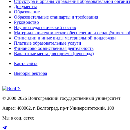
Структура и органы управления образовательной органи
Документы
Образование
Образовательные стандарты и требования
Руководство
Научно-педагогический состав
Материально-техническое обеспечение и оснащённость об
Стипендии и иные виды материальной поддержки
Платные образовательные услуги
Финансово-хозяйственная деятельность
Вакантные места для приема (перевода)
Карта сайта
Выборы ректора
© 2000-2026 Волгоградский государственный университет
Адрес: 400062, г. Волгоград, пр-т Университетский, 100
Мы в соц. сетях