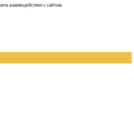
шить взаимодействие с сайтом.