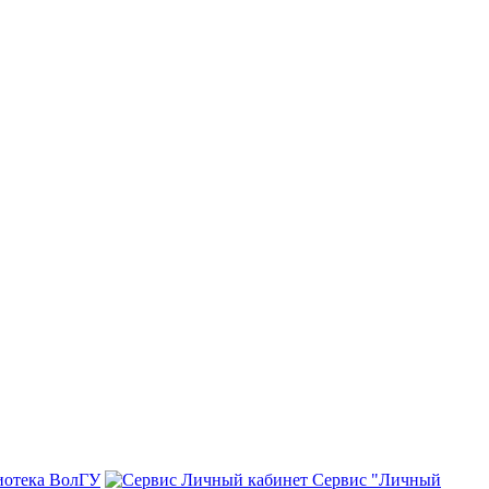
иотека ВолГУ
Сервис "Личный