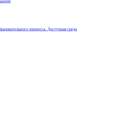
зацией
разовательного процесса. Доступная среда