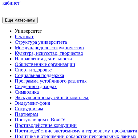
кабинет"
Еще материалы
Университет
Ректорат
Структура университета
Международное сотрудничество
Культура, искусство, творчество
Направления деятельности
Общественные организации
Спорт и здоровье
Социальная поддержка
Программа устойчивого развития
Сведения о доходах
Символика
Экскурсионно-музейный комплекс
Эндаумент-фонд
Сотрудникам
Партнерам
Поступающим в ВолГУ
Противодействие коррупции
Противодействие экстремизму и терроризму, профилакти
Политика в отношении обработки персональных данных