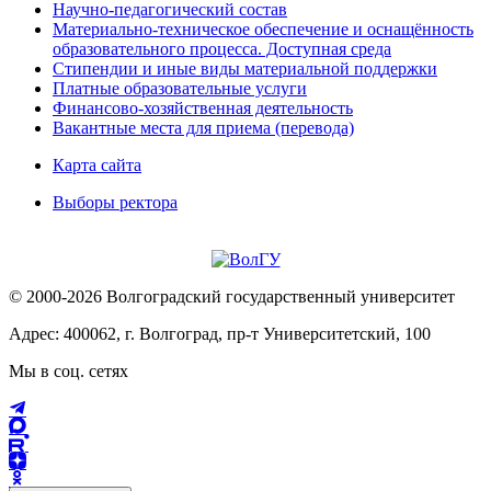
Научно-педагогический состав
Материально-техническое обеспечение и оснащённость
образовательного процесса. Доступная среда
Стипендии и иные виды материальной поддержки
Платные образовательные услуги
Финансово-хозяйственная деятельность
Вакантные места для приема (перевода)
Карта сайта
Выборы ректора
© 2000-2026 Волгоградский государственный университет
Адрес: 400062, г. Волгоград, пр-т Университетский, 100
Мы в соц. сетях