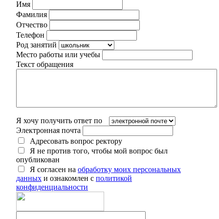
Имя
Фамилия
Отчество
Телефон
Род занятий
Место работы или учебы
Текст обращения
Я хочу получить ответ по
Электронная почта
Адресовать вопрос ректору
Я не против того, чтобы мой вопрос был
опубликован
Я согласен на
обработку моих персональных
данных
и ознакомлен с
политикой
конфиденциальности