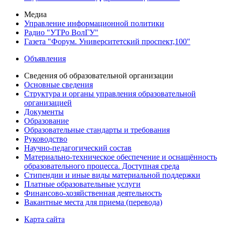
Медиа
Управление информационной политики
Радио "УТРо ВолГУ"
Газета "Форум. Университетский проспект,100"
Объявления
Сведения об образовательной организации
Основные сведения
Структура и органы управления образовательной
организацией
Документы
Образование
Образовательные стандарты и требования
Руководство
Научно-педагогический состав
Материально-техническое обеспечение и оснащённость
образовательного процесса. Доступная среда
Стипендии и иные виды материальной поддержки
Платные образовательные услуги
Финансово-хозяйственная деятельность
Вакантные места для приема (перевода)
Карта сайта