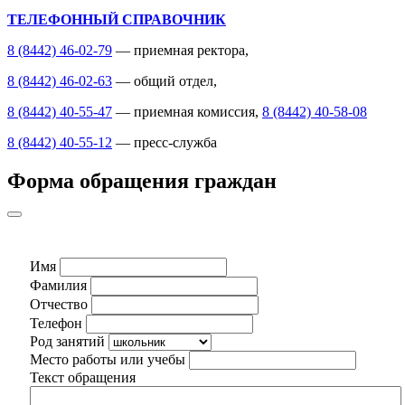
ТЕЛЕФОННЫЙ СПРАВОЧНИК
8 (8442) 46-02-79
— приемная ректора,
8 (8442) 46-02-63
— общий отдел,
8 (8442) 40-55-47
— приемная комиссия,
8 (8442) 40-58-08
8 (8442) 40-55-12
— пресс-служба
Форма обращения граждан
Имя
Фамилия
Отчество
Телефон
Род занятий
Место работы или учебы
Текст обращения