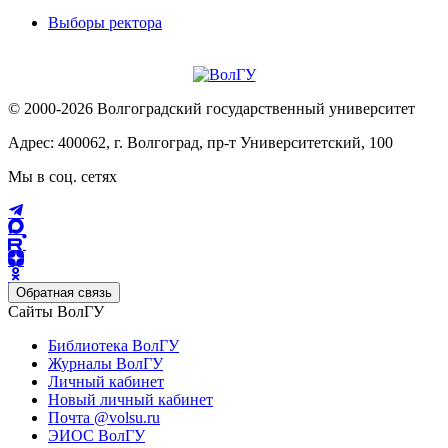
Выборы ректора
© 2000-2026 Волгоградский государственный университет
Адрес: 400062, г. Волгоград, пр-т Университетский, 100
Мы в соц. сетях
Обратная связь
Сайты ВолГУ
Библиотека ВолГУ
Журналы ВолГУ
Личный кабинет
Новый личный кабинет
Почта @volsu.ru
ЭИОС ВолГУ