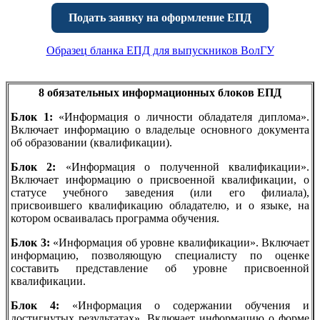
Подать заявку на оформление ЕПД
Образец бланка ЕПД для выпускников ВолГУ
8 обязательных информационных блоков ЕПД
Блок 1:
«Информация о личности обладателя диплома».
Включает информацию о владельце основного документа
об образовании (квалификации).
Блок 2:
«Информация о полученной квалификации».
Включает информацию о присвоенной квалификации, о
статусе учебного заведения (или его филиала),
присвоившего квалификацию обладателю, и о языке, на
котором осваивалась программа обучения.
Блок 3:
«Информация об уровне квалификации». Включает
информацию, позволяющую специалисту по оценке
составить представление об уровне присвоенной
квалификации.
Блок 4:
«Информация о содержании обучения и
достигнутых результатах». Включает информацию о форме