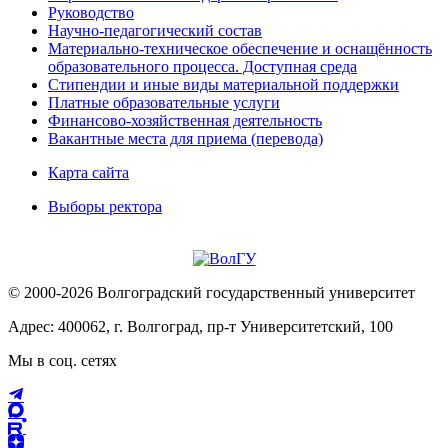
Руководство
Научно-педагогический состав
Материально-техническое обеспечение и оснащённость
образовательного процесса. Доступная среда
Стипендии и иные виды материальной поддержки
Платные образовательные услуги
Финансово-хозяйственная деятельность
Вакантные места для приема (перевода)
Карта сайта
Выборы ректора
© 2000-2026 Волгоградский государственный университет
Адрес: 400062, г. Волгоград, пр-т Университетский, 100
Мы в соц. сетях