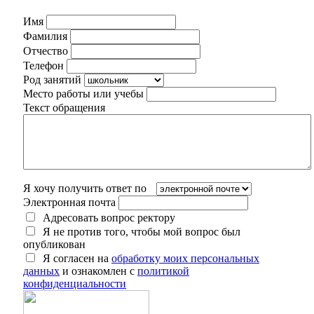
Имя
Фамилия
Отчество
Телефон
Род занятий
Место работы или учебы
Текст обращения
Я хочу получить ответ по
Электронная почта
Адресовать вопрос ректору
Я не против того, чтобы мой вопрос был
опубликован
Я согласен на
обработку моих персональных
данных
и ознакомлен с
политикой
конфиденциальности