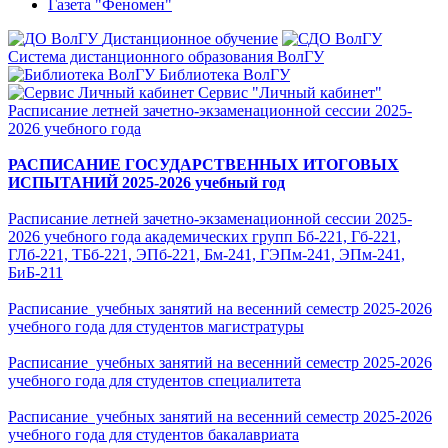
Газета "Феномен"
Дистанционное обучение
Система дистанционного образования ВолГУ
Библиотека ВолГУ
Сервис "Личный кабинет"
Расписание летней зачетно-экзаменационной сессии 2025-
2026 учебного года
РАСПИСАНИЕ ГОСУДАРСТВЕННЫХ ИТОГОВЫХ
ИСПЫТАНИЙ 2025-2026 учебный год
Расписание летней зачетно-экзаменационной сессии 2025-
2026 учебного года академических групп Бб-221, Гб-221,
ГЛб-221, ТБб-221, ЭПб-221, Бм-241, ГЭПм-241, ЭПм-241,
БиБ-211
Расписание учебных занятий на весенний семестр 2025-2026
учебного года для студентов магистратуры
Расписание учебных занятий на весенний семестр 2025-2026
учебного года для студентов специалитета
Расписание учебных занятий на весенний семестр 2025-2026
учебного года для студентов бакалавриата