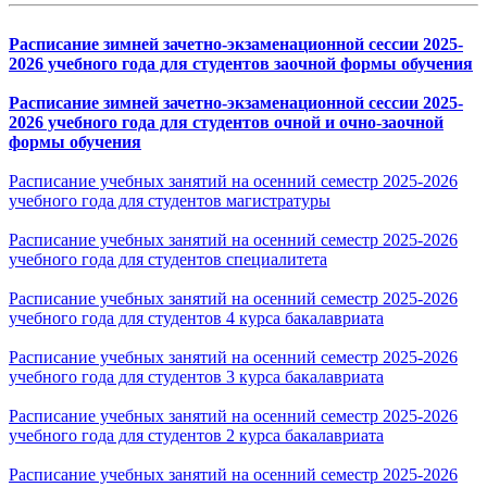
Расписание зимней зачетно-экзаменационной сессии 2025-
2026 учебного года для студентов заочной формы обучения
Расписание зимней зачетно-экзаменационной сессии 2025-
2026 учебного года для студентов очной и очно-заочной
формы обучения
Расписание учебных занятий на осенний семестр 2025-2026
учебного года для студентов магистратуры
Расписание учебных занятий на осенний семестр 2025-2026
учебного года для студентов специалитета
Расписание учебных занятий на осенний семестр 2025-2026
учебного года для студентов 4 курса бакалавриата
Расписание учебных занятий на осенний семестр 2025-2026
учебного года для студентов 3 курса бакалавриата
Расписание учебных занятий на осенний семестр 2025-2026
учебного года для студентов 2 курса бакалавриата
Расписание учебных занятий на осенний семестр 2025-2026