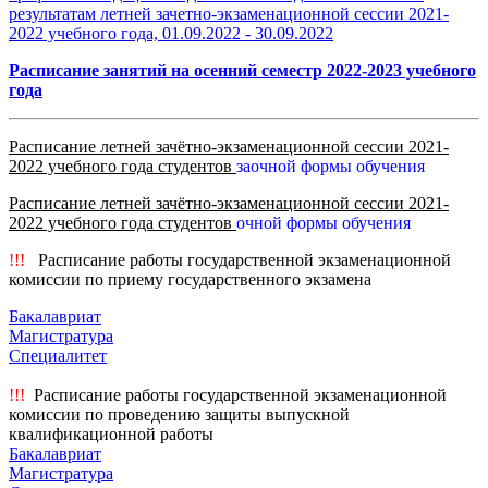
результатам летней зачетно-экзаменационной сессии 2021-
2022 учебного года, 01.09.2022 - 30.09.2022
Расписание занятий на осенний семестр 2022-2023 учебного
года
Расписание летней зачётно-экзаменационной сессии 2021-
2022 учебного года студентов
заочной формы обучения
Расписание летней зачётно-экзаменационной сессии 2021-
2022 учебного года студентов
очной формы обучения
!!!
Расписание работы государственной экзаменационной
комиссии по приему государственного экзамена
Бакалавриат
Магистратура
Специалитет
!!!
Расписание работы государственной экзаменационной
комиссии по проведению защиты выпускной
квалификационной работы
Бакалавриат
Магистратура