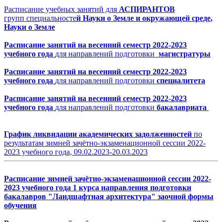
Расписание учебных занятий для
АСПИРАНТОВ
групп специальносте
й Науки о Земле и окружающей среде
,
Науки о Земле
Расписание занятий на весенний семестр 2022-2023
учебного года
для направлений подготовки
магистратуры
Расписание занятий на весенний семестр 2022-2023
учебного года
для направлений подготовки
специалитета
Расписание занятий на весенний семестр 2022-2023
учебного года
для направлений подготовки
бакалавриата
График
ликвидации
академических задолженностей
по
результатам зимней зачётно-экзаменационной сессии 2022-
2023 учебного года, 09.02.2023-20.03.2023
Расписание зимней зачётно-экзаменационной сессии 2022-
2023 учебного года 1 курса направления подготовки
бакалавров "Ландшафтная архитектура" заочной формы
обучения