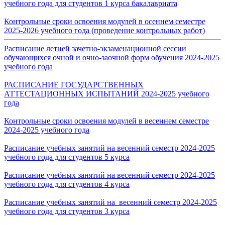
учебного года для студентов 1 курса бакалавриата
Контрольные сроки освоения модулей в осеннем семестре
2025-2026 учебного года (проведение контрольных работ)
Расписание
летней зачетно-экзаменационной сессии
обучающихся очной и очно-заочной форм обучения
2024-2025
учебного года
Р
АСПИСАНИЕ ГОСУДАРСТВЕННЫХ
АТТЕСТАЦИОННЫХ ИСПЫТАНИЙ 2024-2025 учебного
года
Контрольные сроки освоения модулей в весеннем семестре
2024-2025 учебного года
Расписание учебных занятий на весенний семестр 2024-2025
учебного года для студентов 5 курса
Расписание учебных занятий на весенний семестр 2024-2025
учебного года для студентов 4 курса
Расписание учебных занятий на весенний семестр 2024-2025
учебного года для студентов 3 курса