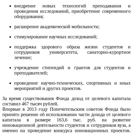
внедрение новых технологий преподавания и
проведения исследований, приобретение современного
оборудования;
расширение академической мобильности;
стимулирование научных исследований;
поддержка здорового образа жизни студентов и
сотрудников университета, санаторно-курортное
лечение;
учреждение стипендий и грантов для студентов и
преподавателей;
проведение научно-технических, спортивных и иных
мероприятий и других проектов.
За время существования Фонда доход от целевого капитала
составил 467 тысяч рублей.
Впервые в 2013 году Попечительским советом Фонда было
принято решение об использовании части дохода от целевого
капитала в размере 163,6 тыс. руб. на развитие
инновационной деятельности студентов и сотрудников вуза, а
именно на проведение конкурса инновационных проектов.