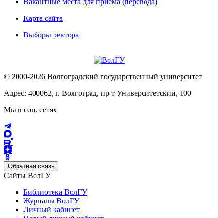
Вакантные места для приема (перевода)
Карта сайта
Выборы ректора
© 2000-2026 Волгоградский государственный университет
Адрес: 400062, г. Волгоград, пр-т Университетский, 100
Мы в соц. сетях
Обратная связь
Сайты ВолГУ
Библиотека ВолГУ
Журналы ВолГУ
Личный кабинет