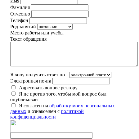
Имя
Фамилия
Отчество
Телефон
Род занятий
Место работы или учебы
Текст обращения
Я хочу получить ответ по
Электронная почта
Адресовать вопрос ректору
Я не против того, чтобы мой вопрос был
опубликован
Я согласен на
обработку моих персональных
данных
и ознакомлен с
политикой
конфиденциальности