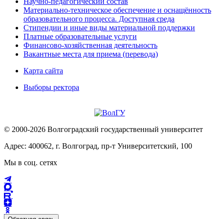
Научно-педагогический состав
Материально-техническое обеспечение и оснащённость
образовательного процесса. Доступная среда
Стипендии и иные виды материальной поддержки
Платные образовательные услуги
Финансово-хозяйственная деятельность
Вакантные места для приема (перевода)
Карта сайта
Выборы ректора
© 2000-2026 Волгоградский государственный университет
Адрес: 400062, г. Волгоград, пр-т Университетский, 100
Мы в соц. сетях