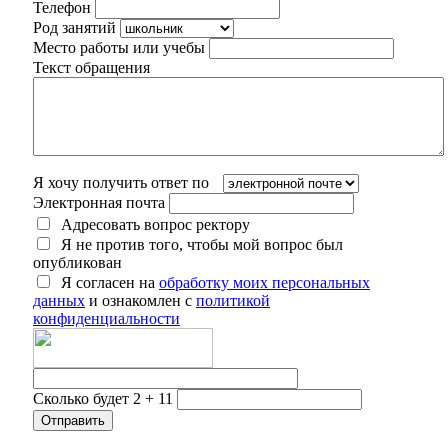
Телефон
Род занятий
Место работы или учебы
Текст обращения
Я хочу получить ответ по
Электронная почта
Адресовать вопрос ректору
Я не против того, чтобы мой вопрос был
опубликован
Я согласен на
обработку моих персональных
данных
и ознакомлен с
политикой
конфиденциальности
Сколько будет 2 + 11