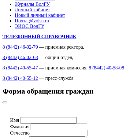
Журналы ВолГУ
Личный кабинет
Новый личный кабинет
Почта @volsu.ru
ЭИОС ВолГУ
ТЕЛЕФОННЫЙ СПРАВОЧНИК
8 (8442) 46-02-79
— приемная ректора,
8 (8442) 46-02-63
— общий отдел,
8 (8442) 40-55-47
— приемная комиссия,
8 (8442) 40-58-08
8 (8442) 40-55-12
— пресс-служба
Форма обращения граждан
Имя
Фамилия
Отчество