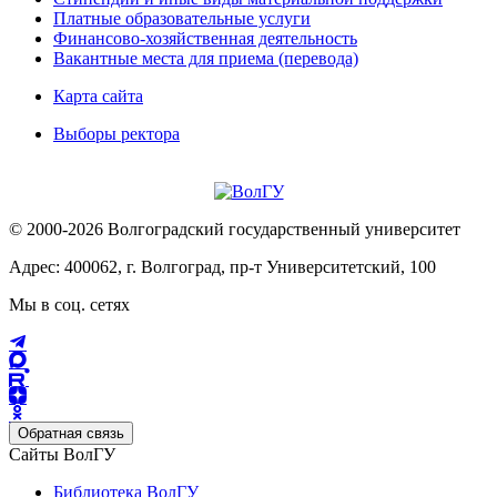
Платные образовательные услуги
Финансово-хозяйственная деятельность
Вакантные места для приема (перевода)
Карта сайта
Выборы ректора
© 2000-2026 Волгоградский государственный университет
Адрес: 400062, г. Волгоград, пр-т Университетский, 100
Мы в соц. сетях
Обратная связь
Сайты ВолГУ
Библиотека ВолГУ