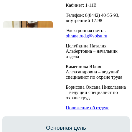
Кабинет: 1-11В
Телефон: 8(8442) 40-55-93,
внутренний 17-98
Электронная почта:
ohranatruda@volsu.ru
Целуйкина Наталия
Альбертовна – начальник
отдела
Каменнова Юлия
Александровна – ведущий
специалист по охране труда
Борисова Оксана Николаевна
– ведущий специалист по
охране труда
Положение об отделе
Основная цель