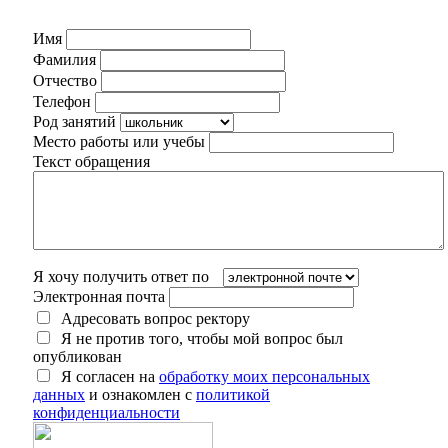
Имя
Фамилия
Отчество
Телефон
Род занятий
Место работы или учебы
Текст обращения
Я хочу получить ответ по
Электронная почта
Адресовать вопрос ректору
Я не против того, чтобы мой вопрос был
опубликован
Я согласен на
обработку моих персональных
данных
и ознакомлен с
политикой
конфиденциальности