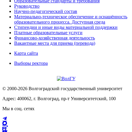
Образовательные стандарты и требования
Руководство
Научно-педагогический состав
Материально-техническое обеспечение и оснащённость
образовательного процесса. Доступная среда
Стипендии и иные виды материальной поддержки
Платные образовательные услуги
Финансово-хозяйственная деятельность
Вакантные места для приема (перевода)
Карта сайта
Выборы ректора
© 2000-2026 Волгоградский государственный университет
Адрес: 400062, г. Волгоград, пр-т Университетский, 100
Мы в соц. сетях