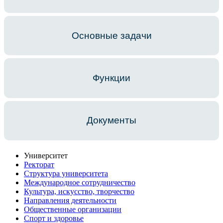
Основные задачи
Функции
Документы
Университет
Ректорат
Структура университета
Международное сотрудничество
Культура, искусство, творчество
Направления деятельности
Общественные организации
Спорт и здоровье