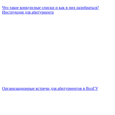
Что такое конкурсные списки и как в них разобраться?
Инструкция для абитуриента
Организационные встречи для абитуриентов в ВолГУ