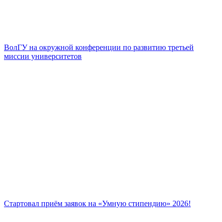
ВолГУ на окружной конференции по развитию третьей
миссии университетов
Стартовал приём заявок на «Умную стипендию» 2026!