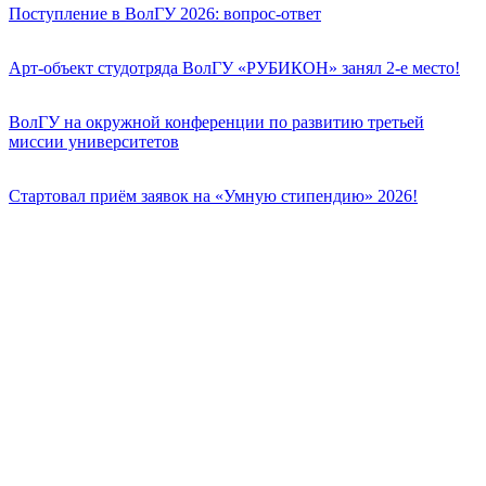
Поступление в ВолГУ 2026: вопрос-ответ
Арт-объект студотряда ВолГУ «РУБИКОН» занял 2-е место!
ВолГУ на окружной конференции по развитию третьей
миссии университетов
Стартовал приём заявок на «Умную стипендию» 2026!