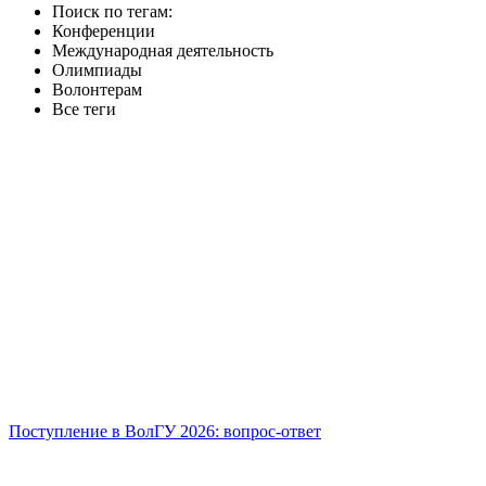
Поиск по тегам:
Конференции
Международная деятельность
Олимпиады
Волонтерам
Все теги
Поступление в ВолГУ 2026: вопрос-ответ