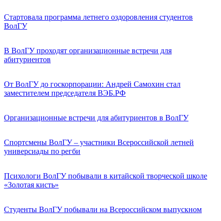
Стартовала программа летнего оздоровления студентов
ВолГУ
В ВолГУ проходят организационные встречи для
абитуриентов
От ВолГУ до госкорпорации: Андрей Самохин стал
заместителем председателя ВЭБ.РФ
Организационные встречи для абитуриентов в ВолГУ
Спортсмены ВолГУ – участники Всероссийской летней
универсиады по регби
Психологи ВолГУ побывали в китайской творческой школе
«Золотая кисть»
Студенты ВолГУ побывали на Всероссийском выпускном