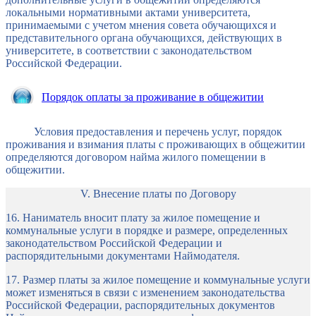
локальными нормативными актами университета,
принимаемыми с учетом мнения совета обучающихся и
представительного органа обучающихся, действующих в
университете, в соответствии с законодательством
Российской Федерации.
Порядок оплаты за проживание в общежитии
Условия предоставления и перечень услуг, порядок
проживания и взимания платы с проживающих в общежитии
определяются договором найма жилого помещении в
общежитии.
V. Внесение платы по Договору
16. Наниматель вносит плату за жилое помещение и
коммунальные услуги в порядке и размере, определенных
законодательством Российской Федерации и
распорядительными документами Наймодателя.
17. Размер платы за жилое помещение и коммунальные услуги
может изменяться в связи с изменением законодательства
Российской Федерации, распорядительных документов