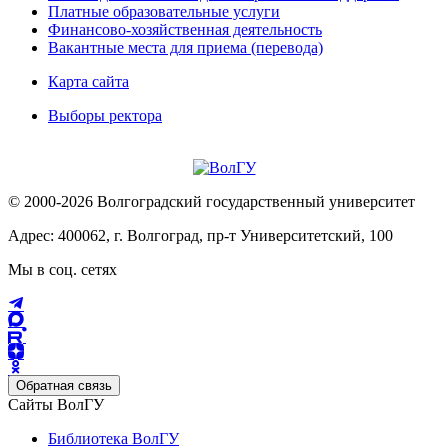
Платные образовательные услуги
Финансово-хозяйственная деятельность
Вакантные места для приема (перевода)
Карта сайта
Выборы ректора
© 2000-2026 Волгоградский государственный университет
Адрес: 400062, г. Волгоград, пр-т Университетский, 100
Мы в соц. сетях
Обратная связь
Сайты ВолГУ
Библиотека ВолГУ