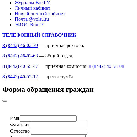
Журналы ВолГУ
Личный кабинет
Новый личный кабинет
Почта @volsu.ru
ЭИОС ВолГУ
ТЕЛЕФОННЫЙ СПРАВОЧНИК
8 (8442) 46-02-79
— приемная ректора,
8 (8442) 46-02-63
— общий отдел,
8 (8442) 40-55-47
— приемная комиссия,
8 (8442) 40-58-08
8 (8442) 40-55-12
— пресс-служба
Форма обращения граждан
Имя
Фамилия
Отчество