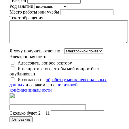
Телефон
Род занятий
Место работы или учебы
Текст обращения
Я хочу получить ответ по
Электронная почта
Адресовать вопрос ректору
Я не против того, чтобы мой вопрос был
опубликован
Я согласен на
обработку моих персональных
данных
и ознакомлен с
политикой
конфиденциальности
Сколько будет 2 + 11