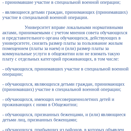
- принимавшие участие в специальной военной операции;
- являющиеся детьми граждан, принимающих (принимавших)
участие в специальной военной операции.
Университет вправе локальными нормативными
актами, принимаемыми с учетом мнения совета обучающихся
и представительного органа обучающихся, действующих в
университете, снизить размер платы за пользование жилым
помещением (платы за наем) и (или) размер платы за
коммунальные услуги в общежитии или не взимать такую
плату с отдельных категорий проживающих, в том числе:
- обучающихся, принимавших участие в специальной военной
операции;
- обучающихся, являющихся детьми граждан, принимающих
(принимавших) участие в специальной военной операции;
- обучающихся, имеющих несовершеннолетних детей и
проживающих с ними в Общежитии;
- обучающихся, признанных беженцами, и (или) являющиеся
детьми лиц, признанных беженцами;
- обучающихся, прибывших из районов, в которых объявлен