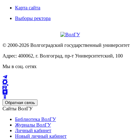
Карта сайта
Выборы ректора
© 2000-2026 Волгоградский государственный университет
Адрес: 400062, г. Волгоград, пр-т Университетский, 100
Мы в соц. сетях
Обратная связь
Сайты ВолГУ
Библиотека ВолГУ
Журналы ВолГУ
Личный кабинет
Новый личный кабинет