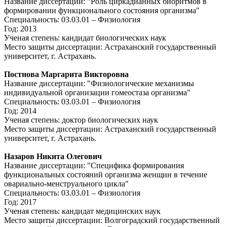
Название диссертации: "Роль циркадианных биоритмов в
формировании функционального состояния организма"
Специальность: 03.03.01 – Физиология
Год: 2013
Ученая степень: кандидат биологических наук
Место защиты диссертации: Астраханский государственный
университет, г. Астрахань.
Постнова Маргарита Викторовна
Название диссертации: "Физиологические механизмы
индивидуальной организации гомеостаза организма"
Специальность: 03.03.01 – Физиология
Год: 2014
Ученая степень: доктор биологических наук
Место защиты диссертации: Астраханский государственный
университет, г. Астрахань.
Назаров Никита Олегович
Название диссертации: "Специфика формирования
функциональных состояний организма женщин в течение
овариально-менструального цикла"
Специальность: 03.03.01 – Физиология
Год: 2017
Ученая степень: кандидат медицинских наук
Место защиты диссертации: Волгоградский государственный