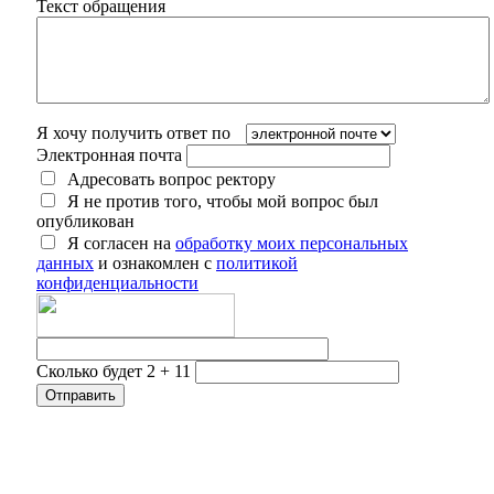
Текст обращения
Я хочу получить ответ по
Электронная почта
Адресовать вопрос ректору
Я не против того, чтобы мой вопрос был
опубликован
Я согласен на
обработку моих персональных
данных
и ознакомлен с
политикой
конфиденциальности
Сколько будет 2 + 11