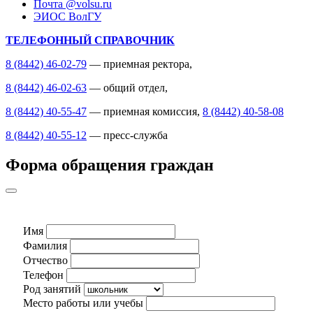
Почта @volsu.ru
ЭИОС ВолГУ
ТЕЛЕФОННЫЙ СПРАВОЧНИК
8 (8442) 46-02-79
— приемная ректора,
8 (8442) 46-02-63
— общий отдел,
8 (8442) 40-55-47
— приемная комиссия,
8 (8442) 40-58-08
8 (8442) 40-55-12
— пресс-служба
Форма обращения граждан
Имя
Фамилия
Отчество
Телефон
Род занятий
Место работы или учебы