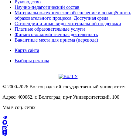
Руководство
Научно-педагогический состав
Материально-техническое обеспечение и оснащённость
образовательного процесса. Доступная среда
Стипендии и иные виды материальной поддержки
Платные образовательные услуги
Финансово-хозяйственная деятельность
Вакантные места для приема (перевода)
Карта сайта
Выборы ректора
© 2000-2026 Волгоградский государственный университет
Адрес: 400062, г. Волгоград, пр-т Университетский, 100
Мы в соц. сетях