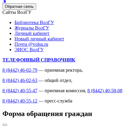
Обратная связь
Сайты ВолГУ
Библиотека ВолГУ
Журналы ВолГУ
Личный кабинет
Новый личный кабинет
Почта @volsu.ru
ЭИОС ВолГУ
ТЕЛЕФОННЫЙ СПРАВОЧНИК
8 (8442) 46-02-79
— приемная ректора,
8 (8442) 46-02-63
— общий отдел,
8 (8442) 40-55-47
— приемная комиссия,
8 (8442) 40-58-08
8 (8442) 40-55-12
— пресс-служба
Форма обращения граждан