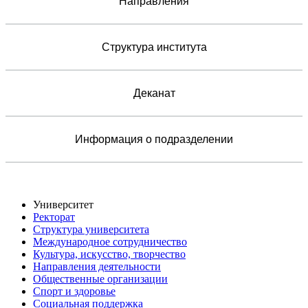
Направления
Структура института
Деканат
Информация о подразделении
Университет
Ректорат
Структура университета
Международное сотрудничество
Культура, искусство, творчество
Направления деятельности
Общественные организации
Спорт и здоровье
Социальная поддержка