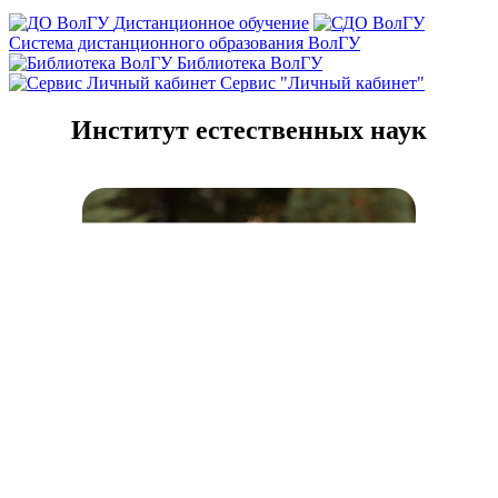
Дистанционное обучение
Система дистанционного образования ВолГУ
Библиотека ВолГУ
Сервис "Личный кабинет"
Институт естественных наук