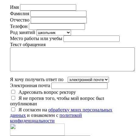
Имя
Фамилия
Отчество
Телефон
Род занятий
Место работы или учебы
Текст обращения
Я хочу получить ответ по
Электронная почта
Адресовать вопрос ректору
Я не против того, чтобы мой вопрос был
опубликован
Я согласен на
обработку моих персональных
данных
и ознакомлен с
политикой
конфиденциальности