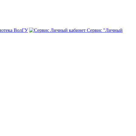
иотека ВолГУ
Сервис "Личный