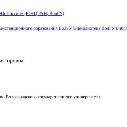
. Юг России» (ЮНЦ РАН; ВолГУ)
 дистанционного образования ВолГУ
Библ
икторовна
тво Волгоградского государственного университета.