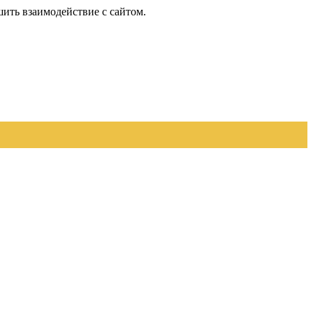
шить взаимодействие с сайтом.