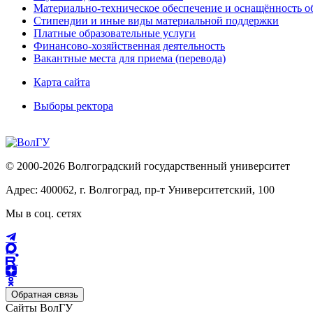
Материально-техническое обеспечение и оснащённость об
Стипендии и иные виды материальной поддержки
Платные образовательные услуги
Финансово-хозяйственная деятельность
Вакантные места для приема (перевода)
Карта сайта
Выборы ректора
© 2000-2026 Волгоградский государственный университет
Адрес: 400062, г. Волгоград, пр-т Университетский, 100
Мы в соц. сетях
Обратная связь
Сайты ВолГУ