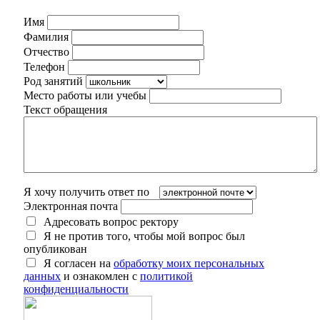
Имя
Фамилия
Отчество
Телефон
Род занятий
Место работы или учебы
Текст обращения
Я хочу получить ответ по
Электронная почта
Адресовать вопрос ректору
Я не против того, чтобы мой вопрос был
опубликован
Я согласен на
обработку моих персональных
данных
и ознакомлен с
политикой
конфиденциальности