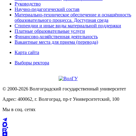
Руководство
Научно-педагогический состав
Материально-техническое обеспечение и оснащённость
образовательного процесса. Доступная среда
Стипендии и иные виды материальной поддержки
Платные образовательные услуги
Финансово-хозяйственная деятельность
Вакантные места для приема (перевода)
Карта сайта
Выборы ректора
© 2000-2026 Волгоградский государственный университет
Адрес: 400062, г. Волгоград, пр-т Университетский, 100
Мы в соц. сетях