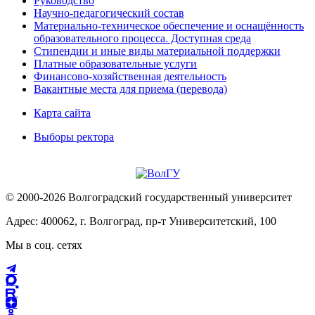
Руководство
Научно-педагогический состав
Материально-техническое обеспечение и оснащённость
образовательного процесса. Доступная среда
Стипендии и иные виды материальной поддержки
Платные образовательные услуги
Финансово-хозяйственная деятельность
Вакантные места для приема (перевода)
Карта сайта
Выборы ректора
© 2000-2026 Волгоградский государственный университет
Адрес: 400062, г. Волгоград, пр-т Университетский, 100
Мы в соц. сетях