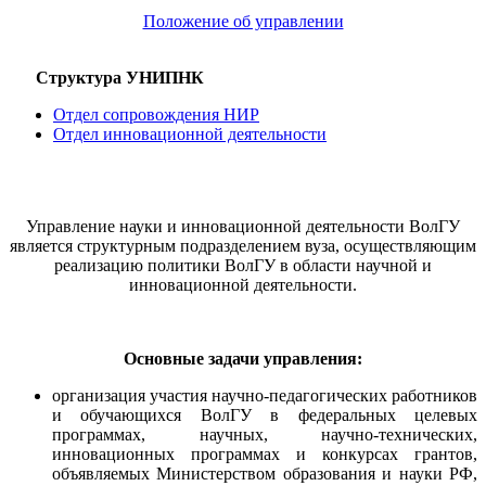
Положение об управлении
Структура УНИПНК
Отдел сопровождения НИР
Отдел инновационной деятельности
Управление науки и инновационной деятельности ВолГУ
является структурным подразделением вуза, осуществляющим
реализацию политики ВолГУ в области научной и
инновационной деятельности.
Основные задачи управления:
организация участия научно-педагогических работников
и обучающихся ВолГУ в федеральных целевых
программах, научных, научно-технических,
инновационных программах и конкурсах грантов,
объявляемых Министерством образования и науки РФ,