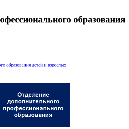
офессионального образования
го образования детей и взрослых