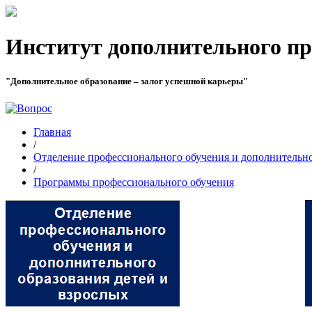
Институт дополнительного пр
"Дополнительное образование – залог успешной карьеры"
Главная
/
Отделение профессионального обучения и дополнительно
/
Программы профессионального обучения