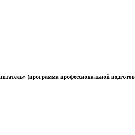
итатель» (программа профессиональной подготов