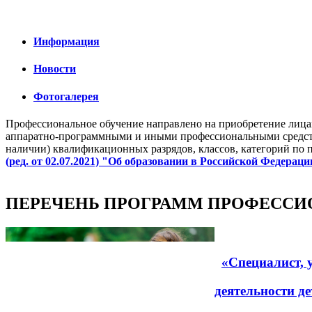
Информация
Новости
Фотогалерея
Профессиональное обучение направлено на приобретение лицам
аппаратно-программными и иными профессиональными средств
наличии) квалификационных разрядов, классов, категорий по 
(ред. от 02.07.2021) "Об образовании в Российской Федерации" 
ПЕРЕЧЕНЬ ПРОГРАММ ПРОФЕССИ
«Специалист, 
деятельности д