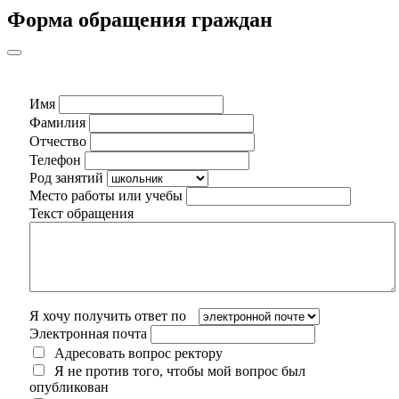
Форма обращения граждан
Имя
Фамилия
Отчество
Телефон
Род занятий
Место работы или учебы
Текст обращения
Я хочу получить ответ по
Электронная почта
Адресовать вопрос ректору
Я не против того, чтобы мой вопрос был
опубликован