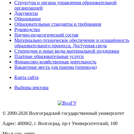
Структура и органы управления образовательной
организацией
Документы
Образование
Образовательные стандарты и требования
Руководство
Научно-педагогический состав
Материально-техническое обеспечение и оснащённость
образовательного процесса. Доступная среда
Стипендии и иные виды материальной поддержки
Платные образовательные услуги
Финансово-хозяйственная деятельность
Вакантные места для приема (перевода)
Карта сайта
Выборы ректора
© 2000-2026 Волгоградский государственный университет
Адрес: 400062, г. Волгоград, пр-т Университетский, 100
Мы в соц. сетях