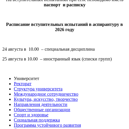
паспорт
и расп
иску
Расписание вступительных испытаний в аспирантуру в
2026 году
24 августа в 10.00 – специальная дисциплина
25 августа в 10.00 – иностранный язык (списки групп)
Университет
Ректорат
Структура университета
Международное сотрудничество
Культура, искусство, творчество
Направления деятельности
Общественные организации
Спорт и здоровье
Социальная поддержка
Программа устойчивого развития