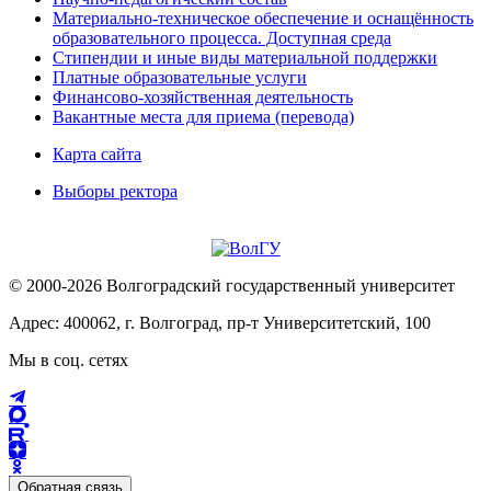
Материально-техническое обеспечение и оснащённость
образовательного процесса. Доступная среда
Стипендии и иные виды материальной поддержки
Платные образовательные услуги
Финансово-хозяйственная деятельность
Вакантные места для приема (перевода)
Карта сайта
Выборы ректора
© 2000-2026 Волгоградский государственный университет
Адрес: 400062, г. Волгоград, пр-т Университетский, 100
Мы в соц. сетях
Обратная связь