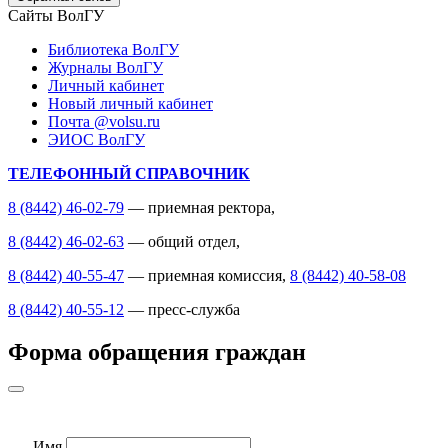
Сайты ВолГУ
Библиотека ВолГУ
Журналы ВолГУ
Личный кабинет
Новый личный кабинет
Почта @volsu.ru
ЭИОС ВолГУ
ТЕЛЕФОННЫЙ СПРАВОЧНИК
8 (8442) 46-02-79
— приемная ректора,
8 (8442) 46-02-63
— общий отдел,
8 (8442) 40-55-47
— приемная комиссия,
8 (8442) 40-58-08
8 (8442) 40-55-12
— пресс-служба
Форма обращения граждан
Имя