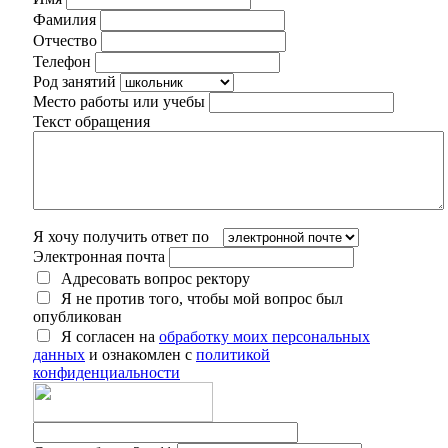
Фамилия
Отчество
Телефон
Род занятий
Место работы или учебы
Текст обращения
Я хочу получить ответ по
Электронная почта
Адресовать вопрос ректору
Я не против того, чтобы мой вопрос был
опубликован
Я согласен на
обработку моих персональных
данных
и ознакомлен с
политикой
конфиденциальности