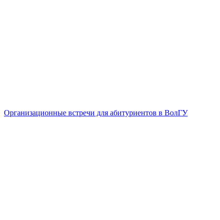
Организационные встречи для абитуриентов в ВолГУ