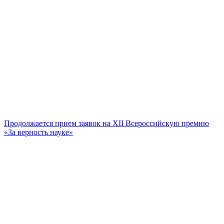
Продолжается прием заявок на XII Всероссийскую премию
«За верность науке»