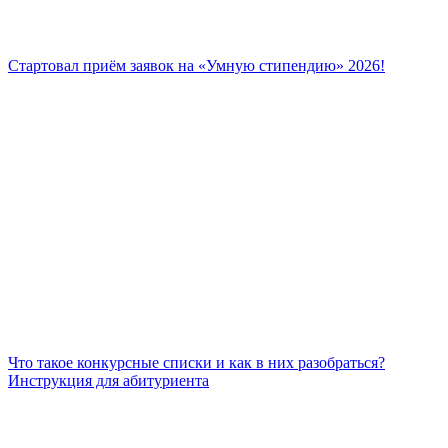
Стартовал приём заявок на «Умную стипендию» 2026!
Что такое конкурсные списки и как в них разобраться?
Инструкция для абитуриента