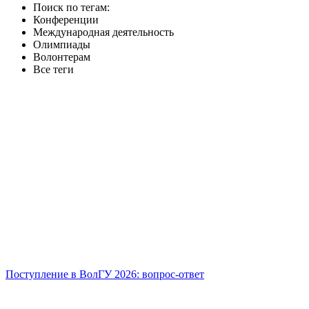
Поиск по тегам:
Конференции
Международная деятельность
Олимпиады
Волонтерам
Все теги
Поступление в ВолГУ 2026: вопрос-ответ