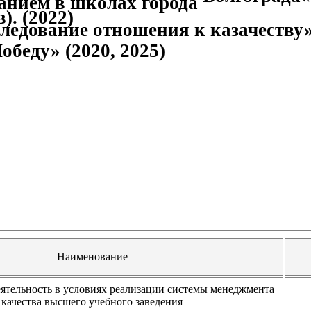
. (2022)
ледование отношения к казачеству»
беду» (2020, 2025)
Наименование
ятельность в условиях реализации системы менеджмента
качества высшего учебного заведения