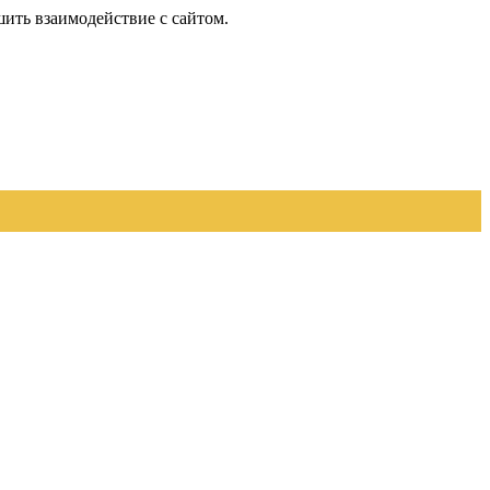
шить взаимодействие с сайтом.