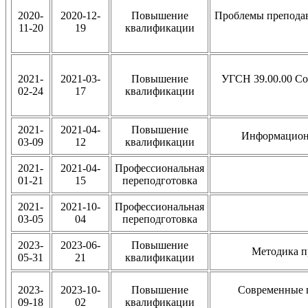
2020-
2020-12-
Повышение
Проблемы преподав
11-20
19
квалификации
2021-
2021-03-
Повышение
УГСН 39.00.00 Со
02-24
17
квалификации
2021-
2021-04-
Повышение
Информационн
03-09
12
квалификации
2021-
2021-04-
Профессиональная
01-21
15
переподготовка
2021-
2021-10-
Профессиональная
03-05
04
переподготовка
2023-
2023-06-
Повышение
Методика п
05-31
21
квалификации
2023-
2023-10-
Повышение
Современные 
09-18
02
квалификации