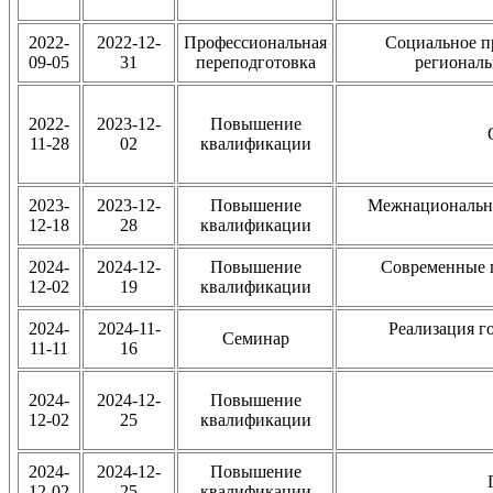
2022-
2022-12-
Профессиональная
Социальное п
09-05
31
переподготовка
региональ
2022-
2023-12-
Повышение
11-28
02
квалификации
2023-
2023-12-
Повышение
Межнациональны
12-18
28
квалификации
2024-
2024-12-
Повышение
Cовременные 
12-02
19
квалификации
2024-
2024-11-
Реализация г
Семинар
11-11
16
2024-
2024-12-
Повышение
12-02
25
квалификации
2024-
2024-12-
Повышение
12-02
25
квалификации