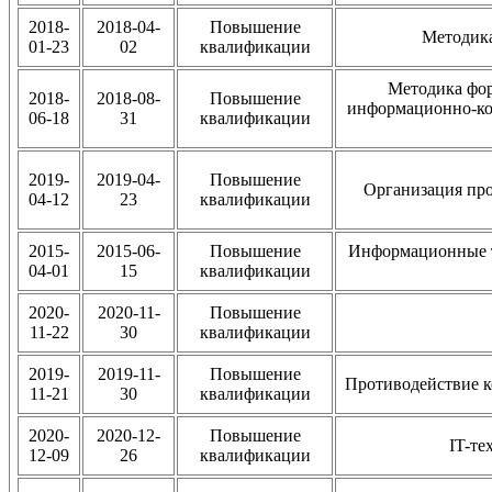
2018-
2018-04-
Повышение
Методика
01-23
02
квалификации
Методика фор
2018-
2018-08-
Повышение
информационно-ко
06-18
31
квалификации
2019-
2019-04-
Повышение
Организация про
04-12
23
квалификации
2015-
2015-06-
Повышение
Информационные т
04-01
15
квалификации
2020-
2020-11-
Повышение
11-22
30
квалификации
2019-
2019-11-
Повышение
Противодействие к
11-21
30
квалификации
2020-
2020-12-
Повышение
IT-те
12-09
26
квалификации