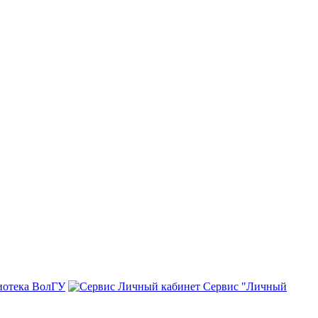
иотека ВолГУ
Сервис "Личный