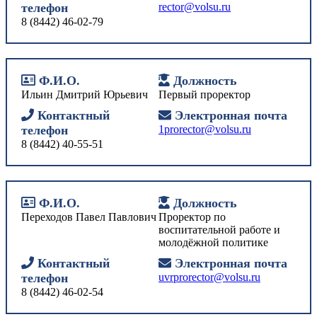
телефон
rector@volsu.ru
8 (8442) 46-02-79
Ф.И.О.
Должность
Ильин Дмитрий Юрьевич
Первый проректор
Контактный
Электронная почта
телефон
1prorector@volsu.ru
8 (8442) 40-55-51
Ф.И.О.
Должность
Переходов Павел Павлович
Проректор по
воспитательной работе и
молодёжной политике
Контактный
Электронная почта
телефон
uvrprorector@volsu.ru
8 (8442) 46-02-54