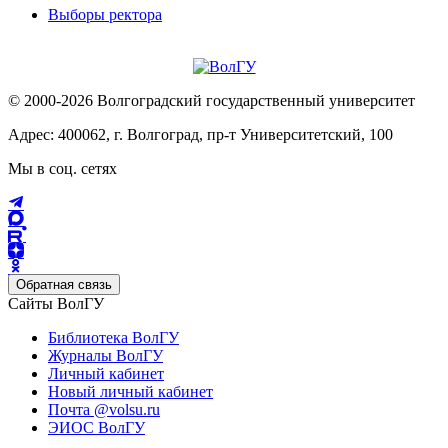
Выборы ректора
© 2000-2026 Волгоградский государственный университет
Адрес: 400062, г. Волгоград, пр-т Университетский, 100
Мы в соц. сетях
Обратная связь
Сайты ВолГУ
Библиотека ВолГУ
Журналы ВолГУ
Личный кабинет
Новый личный кабинет
Почта @volsu.ru
ЭИОС ВолГУ