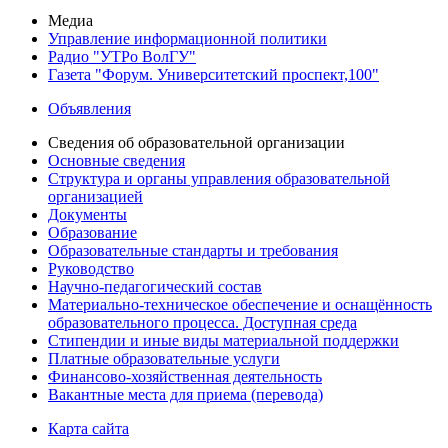
Медиа
Управление информационной политики
Радио "УТРо ВолГУ"
Газета "Форум. Университетский проспект,100"
Объявления
Сведения об образовательной организации
Основные сведения
Структура и органы управления образовательной
организацией
Документы
Образование
Образовательные стандарты и требования
Руководство
Научно-педагогический состав
Материально-техническое обеспечение и оснащённость
образовательного процесса. Доступная среда
Стипендии и иные виды материальной поддержки
Платные образовательные услуги
Финансово-хозяйственная деятельность
Вакантные места для приема (перевода)
Карта сайта