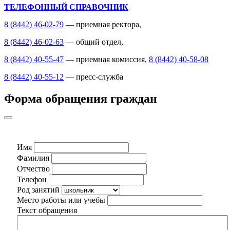
ТЕЛЕФОННЫЙ СПРАВОЧНИК
8 (8442) 46-02-79
— приемная ректора,
8 (8442) 46-02-63
— общий отдел,
8 (8442) 40-55-47
— приемная комиссия,
8 (8442) 40-58-08
8 (8442) 40-55-12
— пресс-служба
Форма обращения граждан
Имя
Фамилия
Отчество
Телефон
Род занятий
Место работы или учебы
Текст обращения