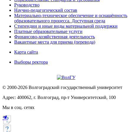
Руководство
Научно-педагогический состав
Материально-техническое обеспечение и оснащённость
образовательного процесса. Доступная среда
Стипендии и иные виды материальной поддержки
Платные образовательные услуги
Финансово-хозяйственная деятельность
Вакантные места для приема (перевода)
Карта сайта
Выборы ректора
© 2000-2026 Волгоградский государственный университет
Адрес: 400062, г. Волгоград, пр-т Университетский, 100
Мы в соц. сетях