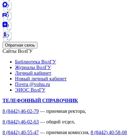
Обратная связь
Сайты ВолГУ
Библиотека ВолГУ
Журналы ВолГУ
Личный кабинет
Новый личный кабинет
Почта @volsu.ru
ЭИОС ВолГУ
ТЕЛЕФОННЫЙ СПРАВОЧНИК
8 (8442) 46-02-79
— приемная ректора,
8 (8442) 46-02-63
— общий отдел,
8 (8442) 40-55-47
— приемная комиссия,
8 (8442) 40-58-08