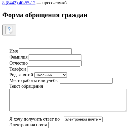
8 (8442) 40-55-12
— пресс-служба
Форма обращения граждан
Имя
Фамилия
Отчество
Телефон
Род занятий
Место работы или учебы
Текст обращения
Я хочу получить ответ по
Электронная почта