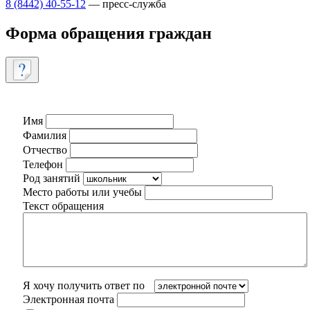
8 (8442) 40-55-12
— пресс-служба
Форма обращения граждан
Имя
Фамилия
Отчество
Телефон
Род занятий
Место работы или учебы
Текст обращения
Я хочу получить ответ по
Электронная почта