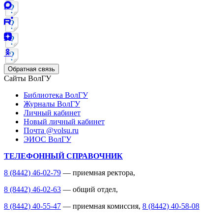
Обратная связь
Сайты ВолГУ
Библиотека ВолГУ
Журналы ВолГУ
Личный кабинет
Новый личный кабинет
Почта @volsu.ru
ЭИОС ВолГУ
ТЕЛЕФОННЫЙ СПРАВОЧНИК
8 (8442) 46-02-79
— приемная ректора,
8 (8442) 46-02-63
— общий отдел,
8 (8442) 40-55-47
— приемная комиссия,
8 (8442) 40-58-08