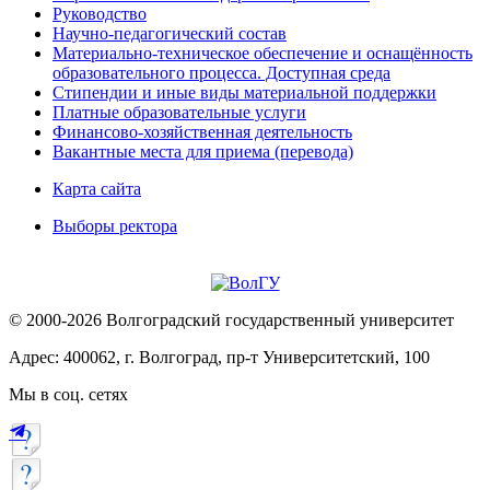
Руководство
Научно-педагогический состав
Материально-техническое обеспечение и оснащённость
образовательного процесса. Доступная среда
Стипендии и иные виды материальной поддержки
Платные образовательные услуги
Финансово-хозяйственная деятельность
Вакантные места для приема (перевода)
Карта сайта
Выборы ректора
© 2000-2026 Волгоградский государственный университет
Адрес: 400062, г. Волгоград, пр-т Университетский, 100
Мы в соц. сетях