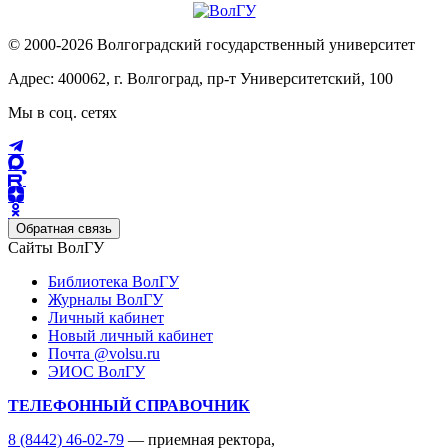
© 2000-2026 Волгоградский государственный университет
Адрес: 400062, г. Волгоград, пр-т Университетский, 100
Мы в соц. сетях
Обратная связь
Сайты ВолГУ
Библиотека ВолГУ
Журналы ВолГУ
Личный кабинет
Новый личный кабинет
Почта @volsu.ru
ЭИОС ВолГУ
ТЕЛЕФОННЫЙ СПРАВОЧНИК
8 (8442) 46-02-79
— приемная ректора,