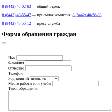
8 (8442) 46-02-63
— общий отдел,
8 (8442) 40-55-47
— приемная комиссия,
8 (8442) 40-58-08
8 (8442) 40-55-12
— пресс-служба
Форма обращения граждан
Имя
Фамилия
Отчество
Телефон
Род занятий
Место работы или учебы
Текст обращения