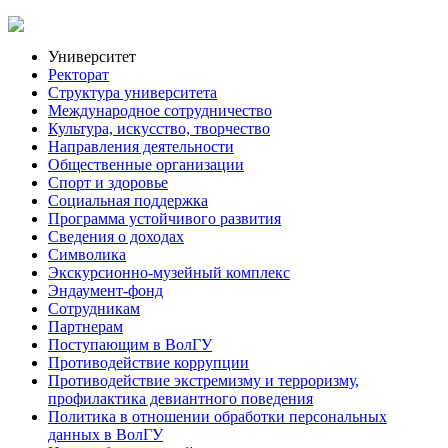
Университет
Ректорат
Структура университета
Международное сотрудничество
Культура, искусство, творчество
Направления деятельности
Общественные организации
Спорт и здоровье
Социальная поддержка
Программа устойчивого развития
Сведения о доходах
Символика
Экскурсионно-музейный комплекс
Эндаумент-фонд
Сотрудникам
Партнерам
Поступающим в ВолГУ
Противодействие коррупции
Противодействие экстремизму и терроризму,
профилактика девиантного поведения
Политика в отношении обработки персональных
данных в ВолГУ