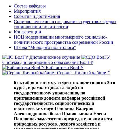
Состав кафедры
Мероприятия
События и достижения
Социологические исследования студентов кафедры
социологии и политологии
Конференции
НОЦ модернизации многомерного социально-
политического пространства современной России
Школа "Молодого политолога"
Дистанционное обучение
Система дистанционного образования ВолГУ
Библиотека ВолГУ
Сервис "Личный кабинет"
6 октября в гостях у студентов-политологов 3-го
курса
, в рамках цикла лекций по
государственному управлению, по
приглашению доцента кафедры российской
государственности, социологических и
политических наук Головина Валерия
Александровича была Православная Елена
Павловна- заместитель председателя комитета
природных ресурсов, лесного хозяйства и