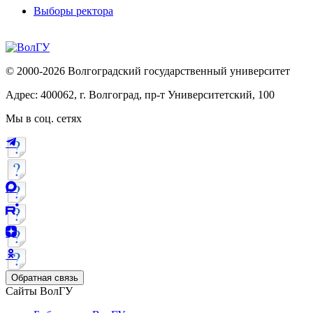
Выборы ректора
© 2000-2026 Волгоградский государственный университет
Адрес: 400062, г. Волгоград, пр-т Университетский, 100
Мы в соц. сетях
Обратная связь
Сайты ВолГУ