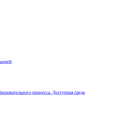
зацией
разовательного процесса. Доступная среда