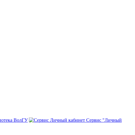
иотека ВолГУ
Сервис "Личный