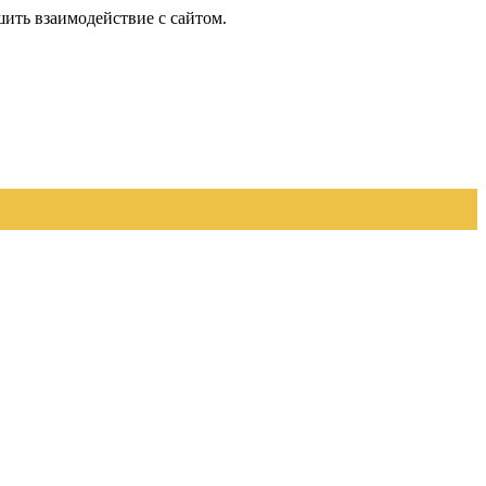
шить взаимодействие с сайтом.