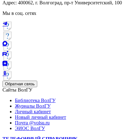
Адрес: 400062, г. Волгоград, пр-т Университетский, 100
Мы в соц. сетях
Обратная связь
Сайты ВолГУ
Библиотека ВолГУ
Журналы ВолГУ
Личный кабинет
Новый личный кабинет
Почта @volsu.ru
ЭИОС ВолГУ
ТЕЛЕФОННЫЙ СПРАВОЧНИК