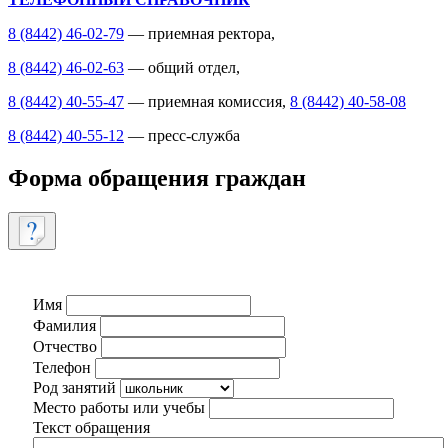
8 (8442) 46-02-79
— приемная ректора,
8 (8442) 46-02-63
— общий отдел,
8 (8442) 40-55-47
— приемная комиссия,
8 (8442) 40-58-08
8 (8442) 40-55-12
— пресс-служба
Форма обращения граждан
Имя
Фамилия
Отчество
Телефон
Род занятий
Место работы или учебы
Текст обращения