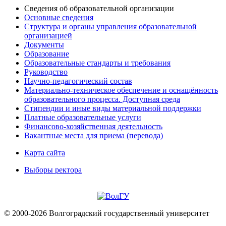
Сведения об образовательной организации
Основные сведения
Структура и органы управления образовательной
организацией
Документы
Образование
Образовательные стандарты и требования
Руководство
Научно-педагогический состав
Материально-техническое обеспечение и оснащённость
образовательного процесса. Доступная среда
Стипендии и иные виды материальной поддержки
Платные образовательные услуги
Финансово-хозяйственная деятельность
Вакантные места для приема (перевода)
Карта сайта
Выборы ректора
© 2000-2026 Волгоградский государственный университет