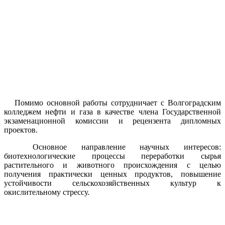
Помимо основной работы сотрудничает с Волгоградским
колледжем нефти и газа в качестве члена Государственной
экзаменационной комиссии и рецензента дипломных
проектов.
Основное направление научных интересов:
биотехнологические процессы переработки сырья
растительного и животного происхождения с целью
получения практически ценных продуктов, повышение
устойчивости сельскохозяйственных культур к
окислительному стрессу.