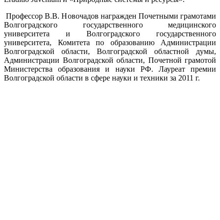
Профессор В.В. Новочадов награжден Почетными грамотами
Волгоградского государственного медицинского
университета и Волгоградского государственного
университета, Комитета по образованию Администрации
Волгоградской области, Волгоградской областной думы,
Администрации Волгоградской области, Почетной грамотой
Министерства образования и науки РФ. Лауреат премии
Волгоградской области в сфере науки и техники за 2011 г.