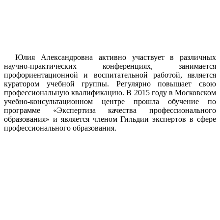
Юлия Александровна активно участвует в различных
научно-практических конференциях, занимается
профориентационной и воспитательной работой, является
куратором учебной группы. Регулярно повышает свою
профессиональную квалификацию. В 2015 году в Московском
учебно-консультационном центре прошла обучение по
программе «Экспертиза качества профессионального
образования» и является членом Гильдии экспертов в сфере
профессионального образования.