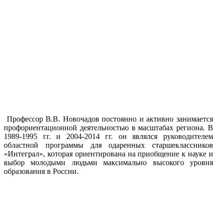
Профессор В.В. Новочадов постоянно и активно занимается
профориентационной деятельностью в масштабах региона. В
1989-1995 гг. и 2004-2014 гг. он являлся руководителем
областной программы для одаренных старшеклассников
«Интеграл», которая ориентирована на приобщение к науке и
выбор молодыми людьми максимально высокого уровня
образования в России.