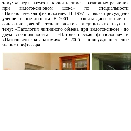
тему: «Свертываемость крови и лимфы различных регионов
при эндотоксиновом шоке» по специальности
«Патологическая физиология». В 1997 г. было присуждено
ученое звание доцента. В 2001 г. – защита диссертации на
соискание ученой степени доктора медицинских наук на
тему: «Патология липидного обмена при эндотоксикозе» по
двум специальностям - «Патологическая физиология» и
«Патологическая анатомия». В 2005 г. присуждено ученое
звание профессора.