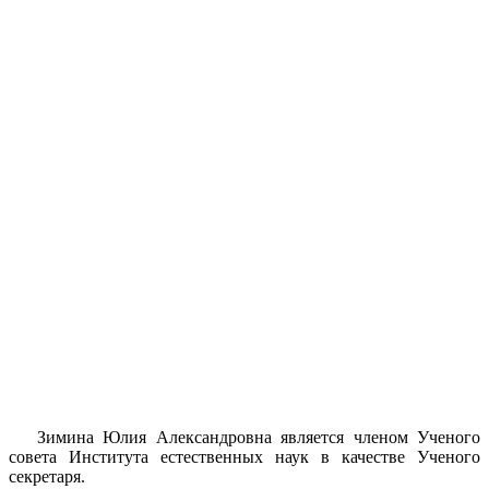
Зимина Юлия Александровна является членом Ученого
совета Института естественных наук в качестве Ученого
секретаря.