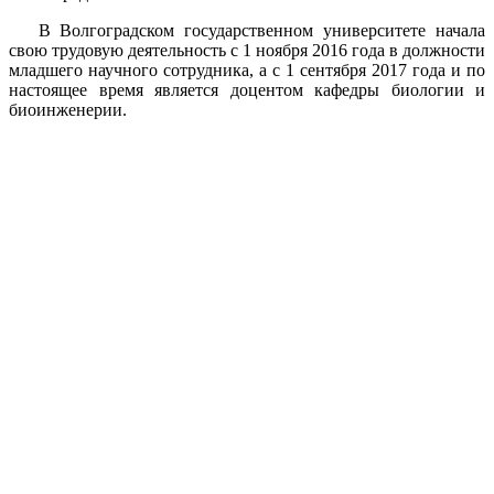
В Волгоградском государственном университете начала
свою трудовую деятельность с 1 ноября 2016 года в должности
младшего научного сотрудника, а с 1 сентября 2017 года и по
настоящее время является доцентом кафедры биологии и
биоинженерии.