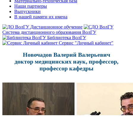
Материально-техническая база
Наши партнеры
Выпускники
В нашей памяти их имена
Дистанционное обучение
Система дистанционного образования ВолГУ
Библиотека ВолГУ
Сервис "Личный кабинет"
Н
овочадов Валерий Валерьевич
доктор медицинских наук, профессор,
профессор кафедры