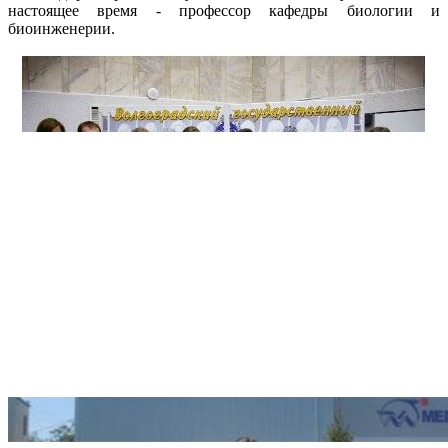
настоящее время - профессор кафедры биологии и
биоинженерии.