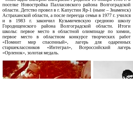
поселке Новостройка Палласовского района Волгоградской
области. Детство провел в г. Капустин Яр-1 (ныне – Знаменск)
Астраханской области, а после переезда семьи в 1977 г. учился
и в 1983 г. закончил Кузьмичевскую среднюю школу
Городищенского района Волгоградской области. Итоги
школы: первое место в областной олимпиаде по химии,
первое место в областном конкурсе творческих работ
«Помнит мир спасенный», лагерь для одаренных
старшеклассников «Интеграл», Всероссийский лагерь
«Орленок», золотая медаль.