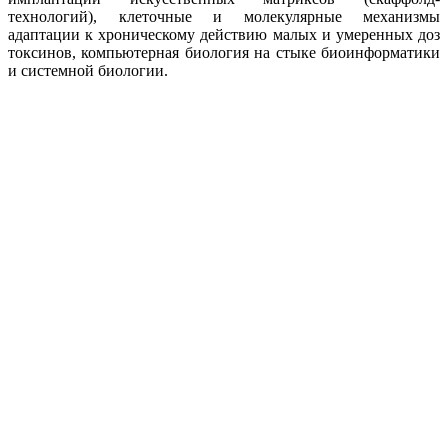
технологий), клеточные и молекулярные механизмы
адаптации к хроническому действию малых и умеренных доз
токсинов, компьютерная биология на стыке биоинформатики
и системной биологии.