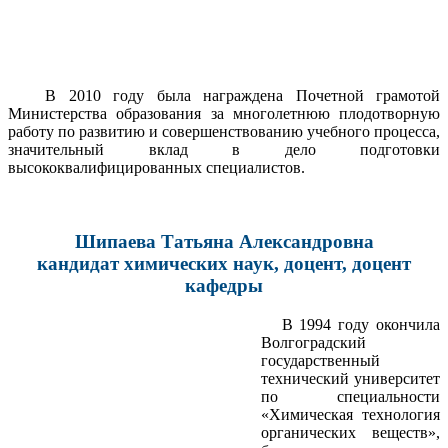
В 2010 году была награждена Почетной грамотой
Министерства образования за многолетнюю плодотворную
работу по развитию и совершенствованию учебного процесса,
значительный вклад в дело подготовки
высококвалифицированных специалистов.
Шипаева Татьяна Александровна
кандидат химических наук, доцент, доцент
кафедры
В 1994 году окончила
Волгоградский
государственный
технический университет
по специальности
«Химическая технология
органических веществ»,