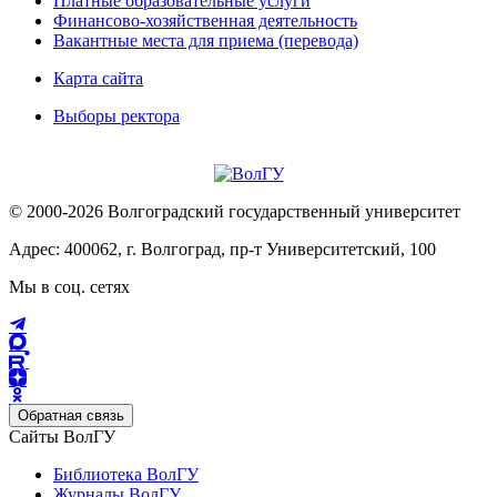
Платные образовательные услуги
Финансово-хозяйственная деятельность
Вакантные места для приема (перевода)
Карта сайта
Выборы ректора
© 2000-2026 Волгоградский государственный университет
Адрес: 400062, г. Волгоград, пр-т Университетский, 100
Мы в соц. сетях
Обратная связь
Сайты ВолГУ
Библиотека ВолГУ
Журналы ВолГУ