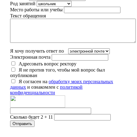
Род занятий
Место работы или учебы
Текст обращения
Я хочу получить ответ по
Электронная почта
Адресовать вопрос ректору
Я не против того, чтобы мой вопрос был
опубликован
Я согласен на
обработку моих персональных
данных
и ознакомлен с
политикой
конфиденциальности
Сколько будет 2 + 11