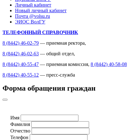
Личный кабинет
Новый личный кабинет
Почта @volsu.ru
ЭИОС ВолГУ
ТЕЛЕФОННЫЙ СПРАВОЧНИК
8 (8442) 46-02-79
— приемная ректора,
8 (8442) 46-02-63
— общий отдел,
8 (8442) 40-55-47
— приемная комиссия,
8 (8442) 40-58-08
8 (8442) 40-55-12
— пресс-служба
Форма обращения граждан
Имя
Фамилия
Отчество
Телефон