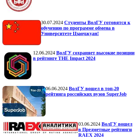
30.07.2024
Студенты ВолГУ готовятся к
обучению по программе обмена в
Университете Цзаочжуан!
12.06.2024
ВолГУ сохраняет высокие позиции
в рейтинге THE Impact 2024
06.06.2024
ВолГУ вошел в топ-20
рейтинга российских вузов SuperJob
03.06.2024
ВолГУ вошел
в Предметные рейтинги
RAEX 2024