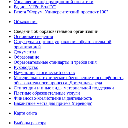
Управление информационной политики
Радио "УТРо ВолГУ"
Газета "Форум. Университетский проспект,100"
Объявления
Сведения об образовательной организации
Основные сведения
Структура и органы управления образовательной
организацией
Документы
Образование
Образовательные стандарты и требования
Руководство
Научно-педагогический состав
Материально-техническое обеспечение и оснащённость
образовательного процесса. Доступная среда
Стипендии и иные виды материальной поддержки
Платные образовательные услуги
Финансово-хозяйственная деятельность
Вакантные места для приема (перевода)
Карта сайта
Выборы ректора