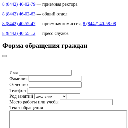
8 (8442) 46-02-79
— приемная ректора,
8 (8442) 46-02-63
— общий отдел,
8 (8442) 40-55-47
— приемная комиссия,
8 (8442) 40-58-08
8 (8442) 40-55-12
— пресс-служба
Форма обращения граждан
Имя
Фамилия
Отчество
Телефон
Род занятий
Место работы или учебы
Текст обращения