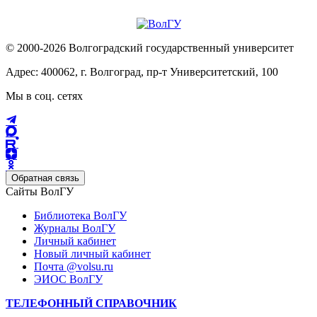
© 2000-2026 Волгоградский государственный университет
Адрес: 400062, г. Волгоград, пр-т Университетский, 100
Мы в соц. сетях
Обратная связь
Сайты ВолГУ
Библиотека ВолГУ
Журналы ВолГУ
Личный кабинет
Новый личный кабинет
Почта @volsu.ru
ЭИОС ВолГУ
ТЕЛЕФОННЫЙ СПРАВОЧНИК