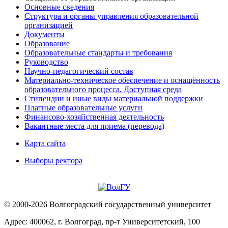
Основные сведения
Структура и органы управления образовательной
организацией
Документы
Образование
Образовательные стандарты и требования
Руководство
Научно-педагогический состав
Материально-техническое обеспечение и оснащённость
образовательного процесса. Доступная среда
Стипендии и иные виды материальной поддержки
Платные образовательные услуги
Финансово-хозяйственная деятельность
Вакантные места для приема (перевода)
Карта сайта
Выборы ректора
© 2000-2026 Волгоградский государственный университет
Адрес: 400062, г. Волгоград, пр-т Университетский, 100