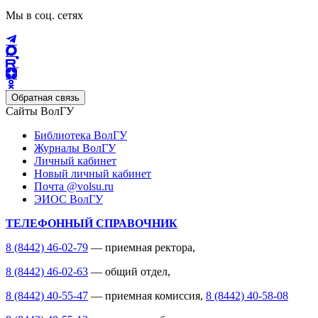
Мы в соц. сетях
Обратная связь
Сайты ВолГУ
Библиотека ВолГУ
Журналы ВолГУ
Личный кабинет
Новый личный кабинет
Почта @volsu.ru
ЭИОС ВолГУ
ТЕЛЕФОННЫЙ СПРАВОЧНИК
8 (8442) 46-02-79
— приемная ректора,
8 (8442) 46-02-63
— общий отдел,
8 (8442) 40-55-47
— приемная комиссия,
8 (8442) 40-58-08