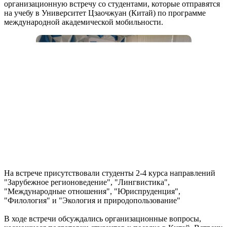
организационную встречу со студентами, которые отправятся
на учебу в Университет Цзаочжуан (Китай) по программе
международной академической мобильности.
На встрече присутствовали студенты 2-4 курса направлений
"Зарубежное регионоведение", "Лингвистика",
"Международные отношения", "Юриспруденция",
"Филология" и "Экология и природопользование"
В ходе встречи обсуждались организационные вопросы,