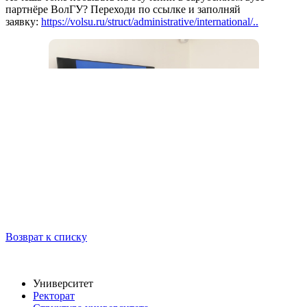
партнёре ВолГУ? Переходи по ссылке и заполняй
заявку:
https://volsu.ru/struct/administrative/international/..
Возврат к списку
Университет
Ректорат