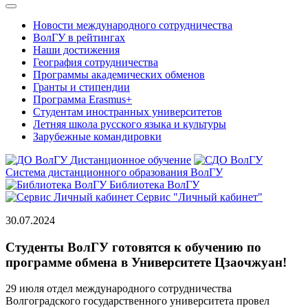
Новости международного сотрудничества
ВолГУ в рейтингах
Наши достижения
География сотрудничества
Программы академических обменов
Гранты и стипендии
Программа Erasmus+
Студентам иностранных университетов
Летняя школа русского языка и культуры
Зарубежные командировки
Дистанционное обучение
Система дистанционного образования ВолГУ
Библиотека ВолГУ
Сервис "Личный кабинет"
30.07.2024
Студенты ВолГУ готовятся к обучению по
программе обмена в Университете Цзаочжуан!
29 июля отдел международного сотрудничества
Волгоградского государственного университета провел