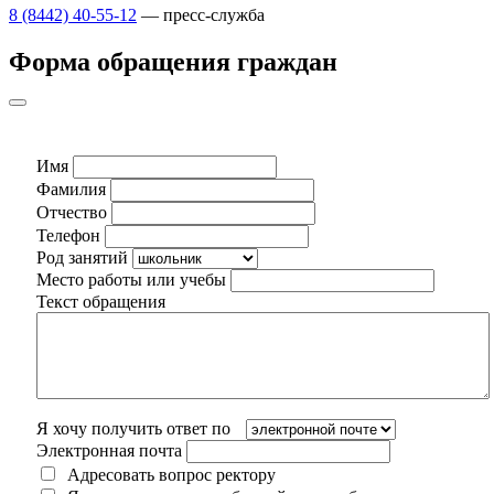
8 (8442) 40-55-12
— пресс-служба
Форма обращения граждан
Имя
Фамилия
Отчество
Телефон
Род занятий
Место работы или учебы
Текст обращения
Я хочу получить ответ по
Электронная почта
Адресовать вопрос ректору