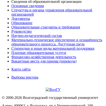
Сведения об образовательной организации
Основные сведения
Структура и органы управления образовательной
организацией
Документы
Образование
Образовательные стандарты и требования
Руководство
Научно-педагогический состав
Материально-техническое обеспечение и оснащённость
образовательного процесса. Доступная среда
Стипендии и иные виды материальной поддержки
Платные образовательные услуги
Финансово-хозяйственная деятельность
Вакантные места для приема (перевода)
Карта сайта
Выборы ректора
© 2000-2026 Волгоградский государственный университет
Адрес: 400062, г. Волгоград, пр-т Университетский, 100