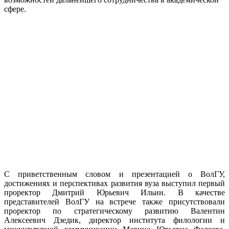
сфере.
С приветственным словом и презентацией о ВолГУ,
достижениях и перспективах развития вуза выступил первый
проректор Дмитрий Юрьевич Ильин. В качестве
представителей ВолГУ на встрече также присутствовали
проректор по стратегическому развитию Валентин
Алексеевич Дзедик, директор института филологии и