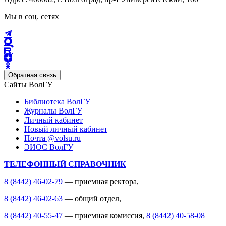
Мы в соц. сетях
Обратная связь
Сайты ВолГУ
Библиотека ВолГУ
Журналы ВолГУ
Личный кабинет
Новый личный кабинет
Почта @volsu.ru
ЭИОС ВолГУ
ТЕЛЕФОННЫЙ СПРАВОЧНИК
8 (8442) 46-02-79
— приемная ректора,
8 (8442) 46-02-63
— общий отдел,
8 (8442) 40-55-47
— приемная комиссия,
8 (8442) 40-58-08