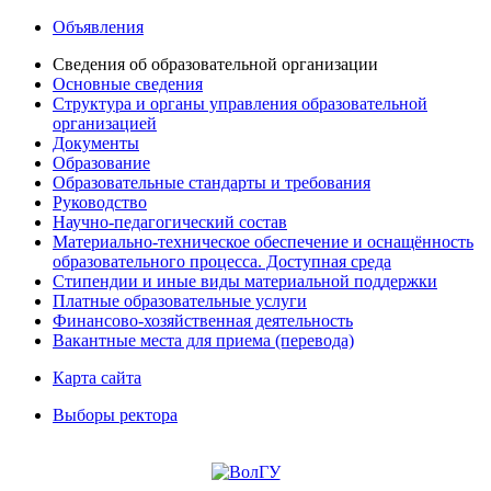
Объявления
Сведения об образовательной организации
Основные сведения
Структура и органы управления образовательной
организацией
Документы
Образование
Образовательные стандарты и требования
Руководство
Научно-педагогический состав
Материально-техническое обеспечение и оснащённость
образовательного процесса. Доступная среда
Стипендии и иные виды материальной поддержки
Платные образовательные услуги
Финансово-хозяйственная деятельность
Вакантные места для приема (перевода)
Карта сайта
Выборы ректора