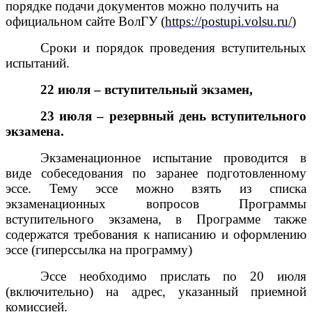
порядке подачи документов можно получить на
официальном сайте ВолГУ (
https://postupi.volsu.ru/
)
Сроки и порядок проведения вступительных
испытаний.
22 июля – вступительный экзамен,
23 июля – резервный день вступительного
экзамена.
Экзаменационное испытание проводится в
виде собеседования по заранее подготовленному
эссе. Тему эссе можно взять из списка
экзаменационных вопросов Программы
вступительного экзамена, в Программе также
содержатся требования к написанию и оформлению
эссе (гиперссылка на программу)
Эссе необходимо прислать по 20 июля
(включительно) на адрес, указанный приемной
комиссией.