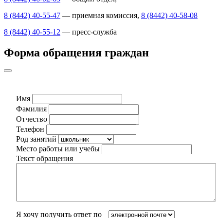
8 (8442) 40-55-47
— приемная комиссия,
8 (8442) 40-58-08
8 (8442) 40-55-12
— пресс-служба
Форма обращения граждан
Имя
Фамилия
Отчество
Телефон
Род занятий
Место работы или учебы
Текст обращения
Я хочу получить ответ по