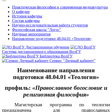
Практическая философия и современная медиакультура
О кафедре
История кафедры
Состав кафедры
Научно-исследовательская работа студентов
Философская школа "Логос"
Научные мероприятия
Направление подготовки 48.04.01 «Теология»
Дистанционное обучение
Система дистанционного образования ВолГУ
Библиотека ВолГУ
Сервис "Личный кабинет"
Наименование направления
подготовки 48.04.01 «Теология»
профиль:
«Православное богословие и
религиозная философия»
Магистерская программа по теологии
предназначена для православных