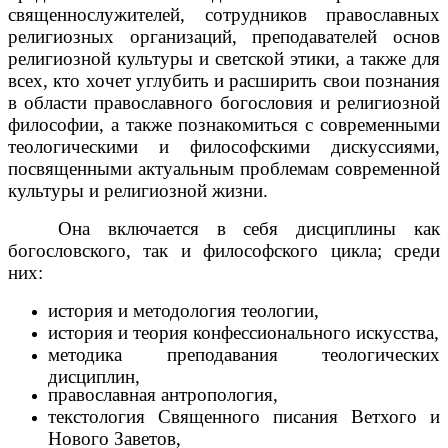
священнослужителей, сотрудников православных
религиозных организаций, преподавателей основ
религиозной культуры и светской этики, а также для
всех, кто хочет углубить и расширить свои познания
в области православного богословия и религиозной
философии, а также познакомиться с современными
теологическими и философскими дискуссиями,
посвященными актуальным проблемам современной
культуры и религиозной жизни.
Она включается в себя дисциплины как
богословского, так и философского цикла; среди
них:
история и методология теологии,
история и теория конфессионального искусства,
методика преподавания теологических
дисциплин,
православная антропология,
текстология Священного писания Ветхого и
Нового Заветов,