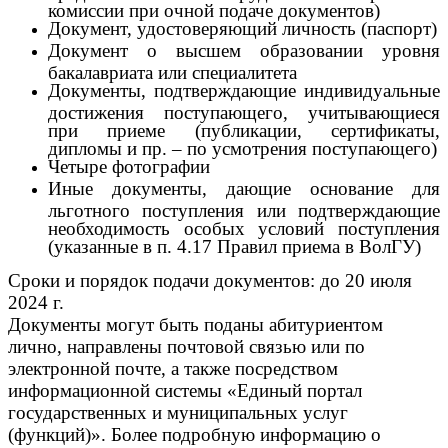
комиссии при очной подаче документов)
Документ, удостоверяющий личность (паспорт)
Документ о высшем образовании уровня
бакалавриата или специалитета
Документы, подтверждающие индивидуальные
достижения поступающего, учитывающиеся
при приеме (публикации, сертификаты,
дипломы и пр. – по усмотрения поступающего)
Четыре фотографии
Иные документы, дающие основание для
льготного поступления или подтверждающие
необходимость особых условий поступления
(указанные в п. 4.17 Правил приема в ВолГУ)
Сроки и порядок подачи документов:
до 20 июля
2024 г.
Документы могут быть поданы абитуриентом
лично, направлены почтовой связью или по
электронной почте, а также посредством
информационной системы «Единый портал
государственных и муниципальных услуг
(функций)». Более подробную информацию о