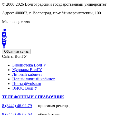
© 2000-2026 Волгоградский государственный университет
Адрес: 400062, г. Волгоград, пр-т Университетский, 100
Мы в соц. сетях
Обратная связь
Сайты ВолГУ
Библиотека ВолГУ
Журналы ВолГУ
Личный кабинет
Новый личный кабинет
Почта @volsu.ru
ЭИОС ВолГУ
ТЕЛЕФОННЫЙ СПРАВОЧНИК
8 (8442) 46-02-79
— приемная ректора,
8 (8442) 46-02-63
— общий отдел,