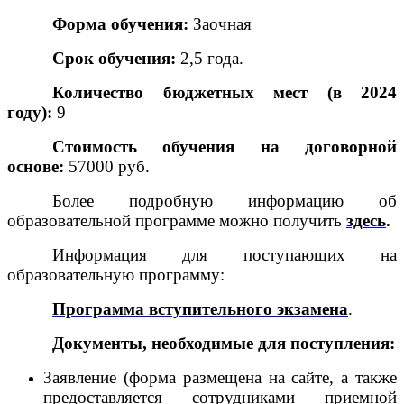
Форма обучения:
Заочная
Срок обучения:
2,5 года.
Количество бюджетных мест (в 2024
году):
9
Стоимость обучения на договорной
основе:
57000 руб.
Более подробную информацию об
образовательной программе можно получить
здесь
.
Информация для поступающих на
образовательную программу:
Программа вступительного экзамена
.
Документы, необходимые для поступления:
Заявление (форма размещена на сайте, а также
предоставляется сотрудниками приемной