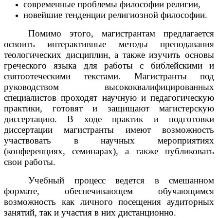
современные проблемы философии религии,
новейшие тенденции религиозной философии.
Помимо этого, магистрантам предлагается
освоить интерактивные методы преподавания
теологических дисциплин, а также изучить основы
греческого языка для работы с библейскими и
святоотеческими текстами. Магистранты под
руководством высококвалифицированных
специалистов проходят научную и педагогическую
практики, готовят и защищают магистерскую
диссертацию. В ходе практик и подготовки
диссертации магистранты имеют возможность
участвовать в научных мероприятиях
(конференциях, семинарах), а также публиковать
свои работы.
Учебный процесс ведется в смешанном
формате, обеспечивающем обучающимся
возможность как личного посещения аудиторных
занятий, так и участия в них дистанционно.