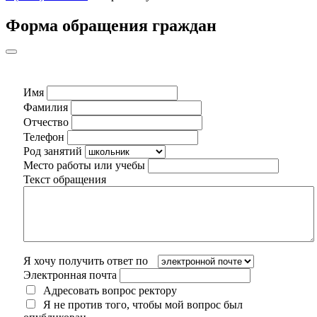
Форма обращения граждан
Имя
Фамилия
Отчество
Телефон
Род занятий
Место работы или учебы
Текст обращения
Я хочу получить ответ по
Электронная почта
Адресовать вопрос ректору
Я не против того, чтобы мой вопрос был