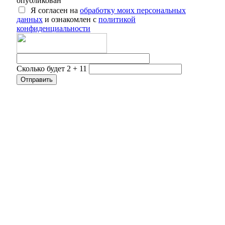
опубликован
Я согласен на
обработку моих персональных
данных
и ознакомлен с
политикой
конфиденциальности
Сколько будет 2 + 11