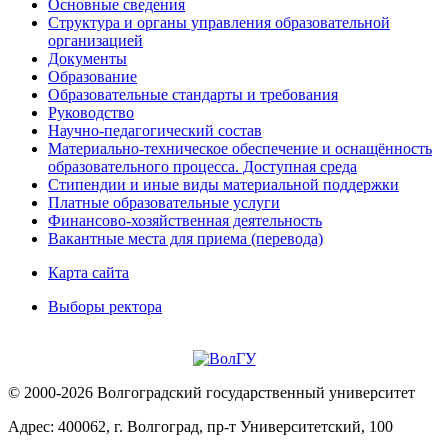
Основные сведения
Структура и органы управления образовательной
организацией
Документы
Образование
Образовательные стандарты и требования
Руководство
Научно-педагогический состав
Материально-техническое обеспечение и оснащённость
образовательного процесса. Доступная среда
Стипендии и иные виды материальной поддержки
Платные образовательные услуги
Финансово-хозяйственная деятельность
Вакантные места для приема (перевода)
Карта сайта
Выборы ректора
© 2000-2026 Волгоградский государственный университет
Адрес: 400062, г. Волгоград, пр-т Университетский, 100