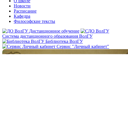
О школе
Новости
Расписание
Кафедра
Философские тексты
Дистанционное обучение
Система дистанционного образования ВолГУ
Библиотека ВолГУ
Сервис "Личный кабинет"