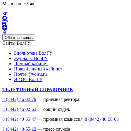
Мы в соц. сетях
Обратная связь
Сайты ВолГУ
Библиотека ВолГУ
Журналы ВолГУ
Личный кабинет
Новый личный кабинет
Почта @volsu.ru
ЭИОС ВолГУ
ТЕЛЕФОННЫЙ СПРАВОЧНИК
8 (8442) 46-02-79
— приемная ректора,
8 (8442) 46-02-63
— общий отдел,
8 (8442) 40-55-47
— приемная комиссия,
8 (8442) 40-58-08
8 (8442) 40-55-12
— пресс-служба