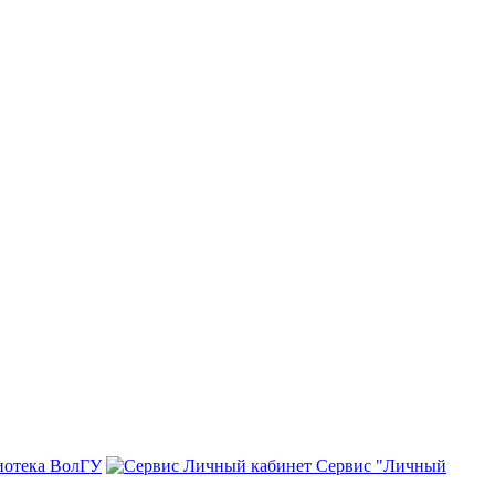
иотека ВолГУ
Сервис "Личный