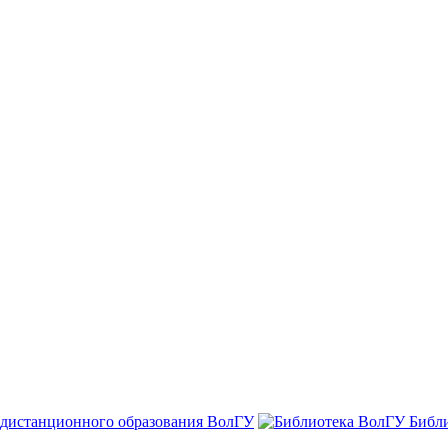
 дистанционного образования ВолГУ
Библ