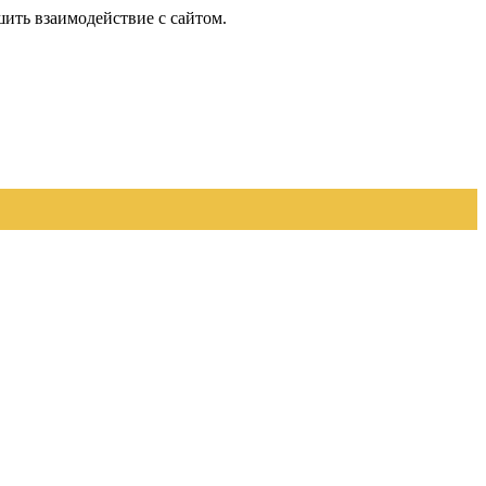
шить взаимодействие с сайтом.