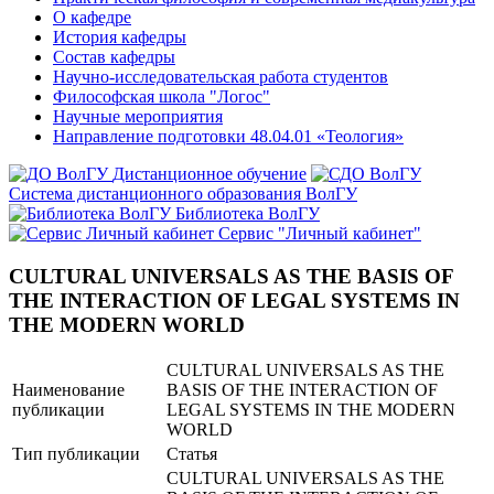
О кафедре
История кафедры
Состав кафедры
Научно-исследовательская работа студентов
Философская школа "Логос"
Научные мероприятия
Направление подготовки 48.04.01 «Теология»
Дистанционное обучение
Система дистанционного образования ВолГУ
Библиотека ВолГУ
Сервис "Личный кабинет"
CULTURAL UNIVERSALS AS THE BASIS OF
THE INTERACTION OF LEGAL SYSTEMS IN
THE MODERN WORLD
CULTURAL UNIVERSALS AS THE
Наименование
BASIS OF THE INTERACTION OF
публикации
LEGAL SYSTEMS IN THE MODERN
WORLD
Тип публикации
Статья
CULTURAL UNIVERSALS AS THE