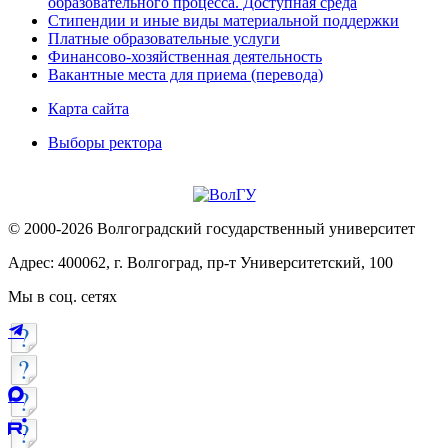
образовательного процесса. Доступная среда
Стипендии и иные виды материальной поддержки
Платные образовательные услуги
Финансово-хозяйственная деятельность
Вакантные места для приема (перевода)
Карта сайта
Выборы ректора
© 2000-2026 Волгоградский государственный университет
Адрес: 400062, г. Волгоград, пр-т Университетский, 100
Мы в соц. сетях