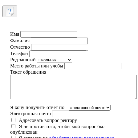
Имя
Фамилия
Отчество
Телефон
Род занятий
Место работы или учебы
Текст обращения
Я хочу получить ответ по
Электронная почта
Адресовать вопрос ректору
Я не против того, чтобы мой вопрос был
опубликован