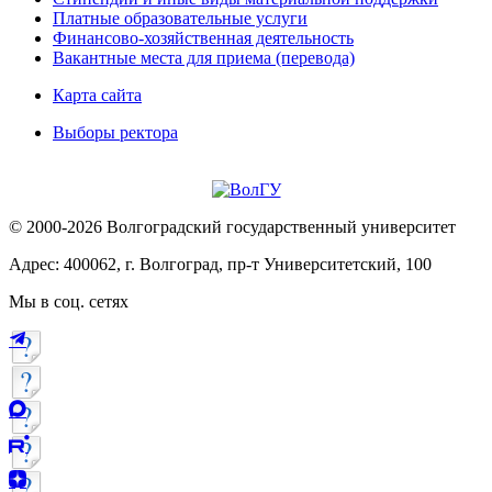
Платные образовательные услуги
Финансово-хозяйственная деятельность
Вакантные места для приема (перевода)
Карта сайта
Выборы ректора
© 2000-2026 Волгоградский государственный университет
Адрес: 400062, г. Волгоград, пр-т Университетский, 100
Мы в соц. сетях