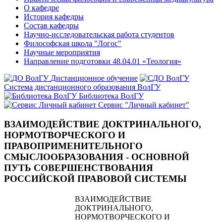
О кафедре
История кафедры
Состав кафедры
Научно-исследовательская работа студентов
Философская школа "Логос"
Научные мероприятия
Направление подготовки 48.04.01 «Теология»
Дистанционное обучение
Система дистанционного образования ВолГУ
Библиотека ВолГУ
Сервис "Личный кабинет"
ВЗАИМОДЕЙСТВИЕ ДОКТРИНАЛЬНОГО,
НОРМОТВОРЧЕСКОГО И
ПРАВОПРИМЕНИТЕЛЬНОГО
СМЫСЛООБРАЗОВАНИЯ - ОСНОВНОЙ
ПУТЬ СОВЕРШЕНСТВОВАНИЯ
РОССИЙСКОЙ ПРАВОВОЙ СИСТЕМЫ
ВЗАИМОДЕЙСТВИЕ
ДОКТРИНАЛЬНОГО,
НОРМОТВОРЧЕСКОГО И