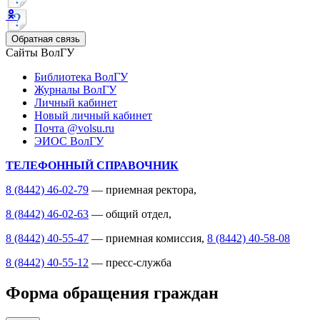
Обратная связь
Сайты ВолГУ
Библиотека ВолГУ
Журналы ВолГУ
Личный кабинет
Новый личный кабинет
Почта @volsu.ru
ЭИОС ВолГУ
ТЕЛЕФОННЫЙ СПРАВОЧНИК
8 (8442) 46-02-79
— приемная ректора,
8 (8442) 46-02-63
— общий отдел,
8 (8442) 40-55-47
— приемная комиссия,
8 (8442) 40-58-08
8 (8442) 40-55-12
— пресс-служба
Форма обращения граждан