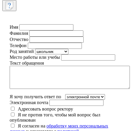
Имя
Фамилия
Отчество
Телефон
Род занятий
Место работы или учебы
Текст обращения
Я хочу получить ответ по
Электронная почта
Адресовать вопрос ректору
Я не против того, чтобы мой вопрос был
опубликован
Я согласен на
обработку моих персональных