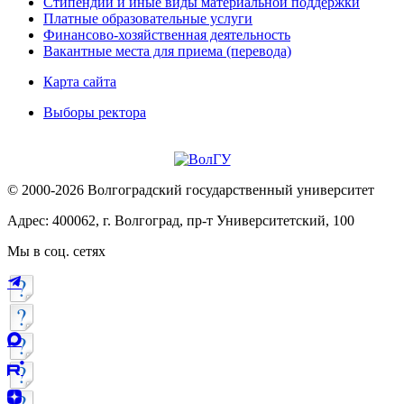
Стипендии и иные виды материальной поддержки
Платные образовательные услуги
Финансово-хозяйственная деятельность
Вакантные места для приема (перевода)
Карта сайта
Выборы ректора
© 2000-2026 Волгоградский государственный университет
Адрес: 400062, г. Волгоград, пр-т Университетский, 100
Мы в соц. сетях