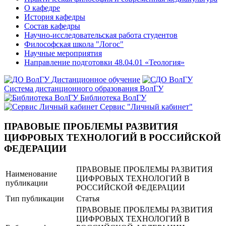
О кафедре
История кафедры
Состав кафедры
Научно-исследовательская работа студентов
Философская школа "Логос"
Научные мероприятия
Направление подготовки 48.04.01 «Теология»
Дистанционное обучение
Система дистанционного образования ВолГУ
Библиотека ВолГУ
Сервис "Личный кабинет"
ПРАВОВЫЕ ПРОБЛЕМЫ РАЗВИТИЯ
ЦИФРОВЫХ ТЕХНОЛОГИЙ В РОССИЙСКОЙ
ФЕДЕРАЦИИ
ПРАВОВЫЕ ПРОБЛЕМЫ РАЗВИТИЯ
Наименование
ЦИФРОВЫХ ТЕХНОЛОГИЙ В
публикации
РОССИЙСКОЙ ФЕДЕРАЦИИ
Тип публикации
Статья
ПРАВОВЫЕ ПРОБЛЕМЫ РАЗВИТИЯ
ЦИФРОВЫХ ТЕХНОЛОГИЙ В