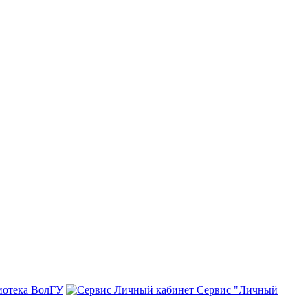
иотека ВолГУ
Сервис "Личный