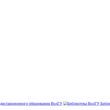
 дистанционного образования ВолГУ
Библ