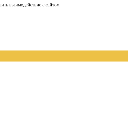
шить взаимодействие с сайтом.