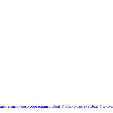
 дистанционного образования ВолГУ
Библ