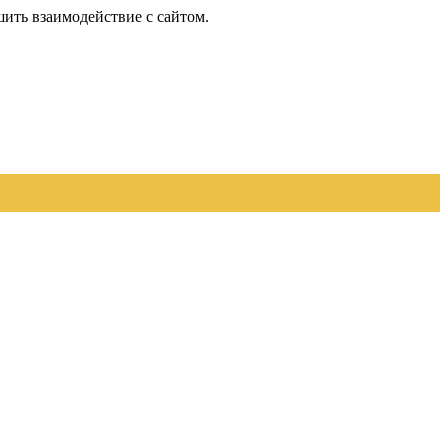
шить взаимодействие с сайтом.