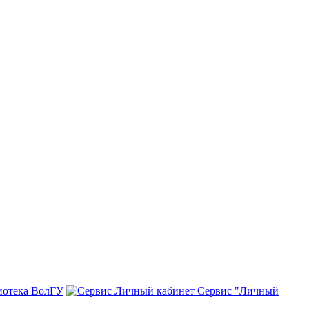
иотека ВолГУ
Сервис "Личный