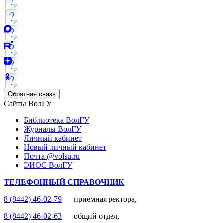
Обратная связь
Сайты ВолГУ
Библиотека ВолГУ
Журналы ВолГУ
Личный кабинет
Новый личный кабинет
Почта @volsu.ru
ЭИОС ВолГУ
ТЕЛЕФОННЫЙ СПРАВОЧНИК
8 (8442) 46-02-79
— приемная ректора,
8 (8442) 46-02-63
— общий отдел,