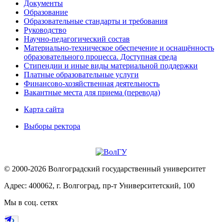
Документы
Образование
Образовательные стандарты и требования
Руководство
Научно-педагогический состав
Материально-техническое обеспечение и оснащённость
образовательного процесса. Доступная среда
Стипендии и иные виды материальной поддержки
Платные образовательные услуги
Финансово-хозяйственная деятельность
Вакантные места для приема (перевода)
Карта сайта
Выборы ректора
© 2000-2026 Волгоградский государственный университет
Адрес: 400062, г. Волгоград, пр-т Университетский, 100
Мы в соц. сетях