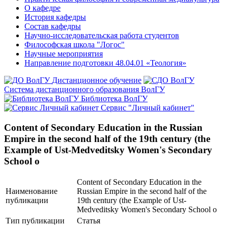
О кафедре
История кафедры
Состав кафедры
Научно-исследовательская работа студентов
Философская школа "Логос"
Научные мероприятия
Направление подготовки 48.04.01 «Теология»
Дистанционное обучение
Система дистанционного образования ВолГУ
Библиотека ВолГУ
Сервис "Личный кабинет"
Content of Secondary Education in the Russian
Empire in the second half of the 19th century (the
Example of Ust-Medveditsky Women's Secondary
School o
Content of Secondary Education in the
Наименование
Russian Empire in the second half of the
публикации
19th century (the Example of Ust-
Medveditsky Women's Secondary School o
Тип публикации
Статья