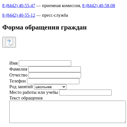
8 (8442) 40-55-47
— приемная комиссия,
8 (8442) 40-58-08
8 (8442) 40-55-12
— пресс-служба
Форма обращения граждан
Имя
Фамилия
Отчество
Телефон
Род занятий
Место работы или учебы
Текст обращения