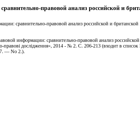
сравнительно-правовой анализ российской и бри
мации: сравнительно-правовой анализ российской и британской
авовой информации: сравнительно-правовой анализ российской 
правові дослідження», 2014 - № 2. С. 206-213 (входит в список
. — No 2.).