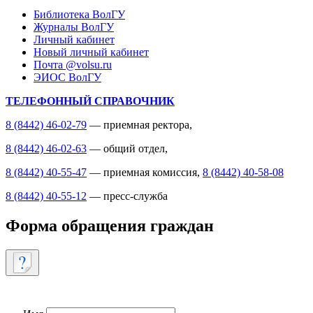
Библиотека ВолГУ
Журналы ВолГУ
Личный кабинет
Новый личный кабинет
Почта @volsu.ru
ЭИОС ВолГУ
ТЕЛЕФОННЫЙ СПРАВОЧНИК
8 (8442) 46-02-79
— приемная ректора,
8 (8442) 46-02-63
— общий отдел,
8 (8442) 40-55-47
— приемная комиссия,
8 (8442) 40-58-08
8 (8442) 40-55-12
— пресс-служба
Форма обращения граждан