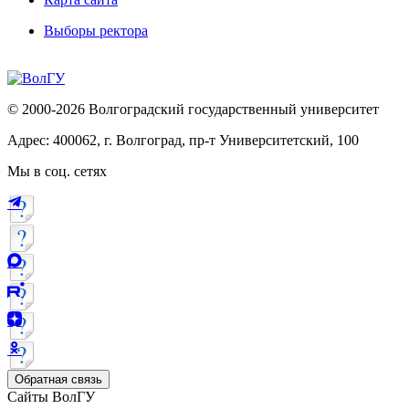
Выборы ректора
© 2000-2026 Волгоградский государственный университет
Адрес: 400062, г. Волгоград, пр-т Университетский, 100
Мы в соц. сетях
Обратная связь
Сайты ВолГУ