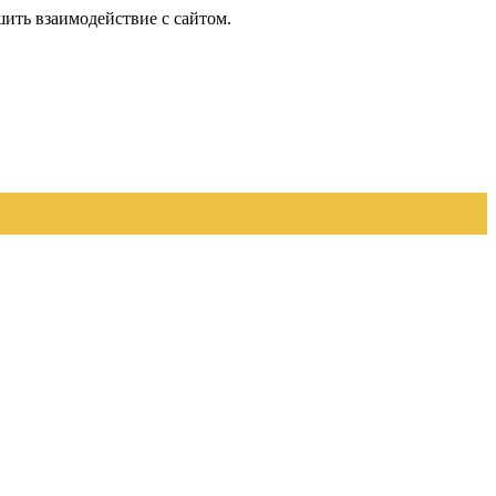
шить взаимодействие с сайтом.