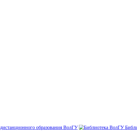
 дистанционного образования ВолГУ
Библ