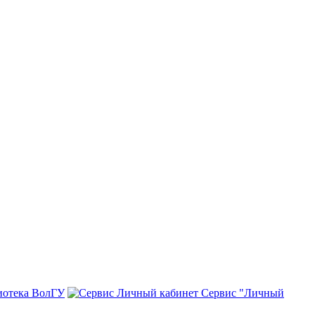
иотека ВолГУ
Сервис "Личный