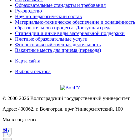
Образовательные стандарты и требования
Руководство
Научно-педагогический состав
Материально-техническое обеспечение и оснащённость
образовательного процесса. Доступная среда
Стипендии и иные виды материальной поддержки
Платные образовательные услуги
Финансово-хозяйственная деятельность
Вакантные места для приема (перевода)
Карта сайта
Выборы ректора
© 2000-2026 Волгоградский государственный университет
Адрес: 400062, г. Волгоград, пр-т Университетский, 100
Мы в соц. сетях