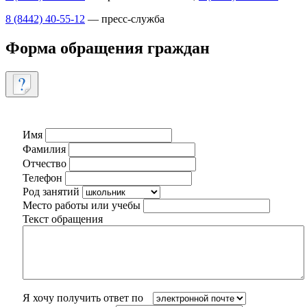
8 (8442) 40-55-12
— пресс-служба
Форма обращения граждан
Имя
Фамилия
Отчество
Телефон
Род занятий
Место работы или учебы
Текст обращения
Я хочу получить ответ по