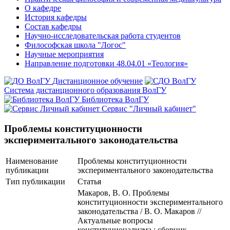
О кафедре
История кафедры
Состав кафедры
Научно-исследовательская работа студентов
Философская школа "Логос"
Научные мероприятия
Направление подготовки 48.04.01 «Теология»
Дистанционное обучение
Система дистанционного образования ВолГУ
Библиотека ВолГУ
Сервис "Личный кабинет"
Проблемы конституционности
экспериментального законодательства
Наименование
Проблемы конституционности
публикации
экспериментального законодательства
Тип публикации
Статья
Макаров, В. О. Проблемы
конституционности экспериментального
законодательства / В. О. Макаров //
Актуальные вопросы
конституционализма : сборник