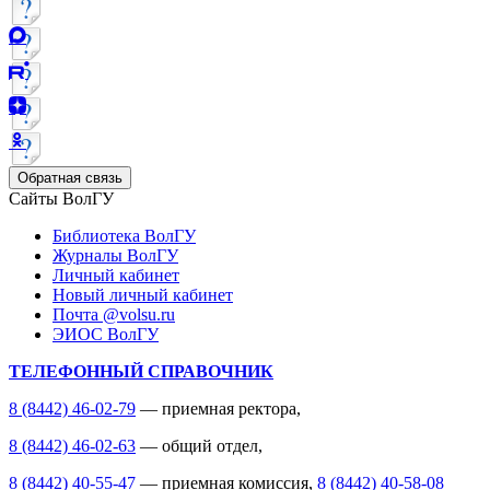
Обратная связь
Сайты ВолГУ
Библиотека ВолГУ
Журналы ВолГУ
Личный кабинет
Новый личный кабинет
Почта @volsu.ru
ЭИОС ВолГУ
ТЕЛЕФОННЫЙ СПРАВОЧНИК
8 (8442) 46-02-79
— приемная ректора,
8 (8442) 46-02-63
— общий отдел,
8 (8442) 40-55-47
— приемная комиссия,
8 (8442) 40-58-08