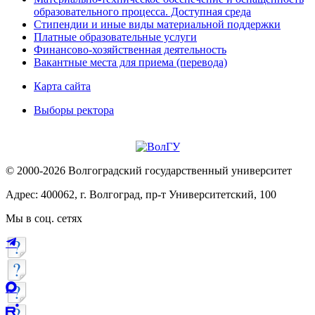
образовательного процесса. Доступная среда
Стипендии и иные виды материальной поддержки
Платные образовательные услуги
Финансово-хозяйственная деятельность
Вакантные места для приема (перевода)
Карта сайта
Выборы ректора
© 2000-2026 Волгоградский государственный университет
Адрес: 400062, г. Волгоград, пр-т Университетский, 100
Мы в соц. сетях