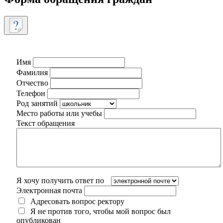
Имя
Фамилия
Отчество
Телефон
Род занятий
Место работы или учебы
Текст обращения
Я хочу получить ответ по
Электронная почта
Адресовать вопрос ректору
Я не против того, чтобы мой вопрос был
опубликован