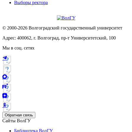
Выборы ректора
© 2000-2026 Волгоградский государственный университет
Адрес: 400062, г. Волгоград, пр-т Университетский, 100
Мы в соц. сетях
Обратная связь
Сайты ВолГУ
Библиотека ВолГУ