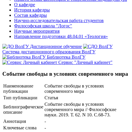
О кафедре
История кафедры
Состав кафедры
Научно-исследовательская работа студентов
Философская школа "Логос"
Научные мероприятия
Направление подготовки 48.04.01 «Теология»
Дистанционное обучение
Система дистанционного образования ВолГУ
Библиотека ВолГУ
Сервис "Личный кабинет"
Событие свободы в условиях современного мира
Наименование
Событие свободы в условиях
публикации
современного мира
Тип публикации
Статья
Событие свободы в условиях
Библиографическое
современного мира // Философские
описание
науки. 2019. Т. 62. N 10. С.68-73.
Аннотация
-
Ключевые cлова
-