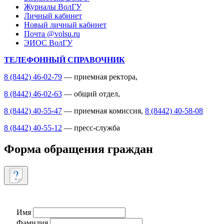
Журналы ВолГУ
Личный кабинет
Новый личный кабинет
Почта @volsu.ru
ЭИОС ВолГУ
ТЕЛЕФОННЫЙ СПРАВОЧНИК
8 (8442) 46-02-79
— приемная ректора,
8 (8442) 46-02-63
— общий отдел,
8 (8442) 40-55-47
— приемная комиссия,
8 (8442) 40-58-08
8 (8442) 40-55-12
— пресс-служба
Форма обращения граждан
Имя
Фамилия