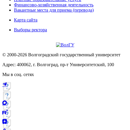
Финансово-хозяйственная деятельность
Вакантные места для приема (перевода)
Карта сайта
Выборы ректора
© 2000-2026 Волгоградский государственный университет
Адрес: 400062, г. Волгоград, пр-т Университетский, 100
Мы в соц. сетях