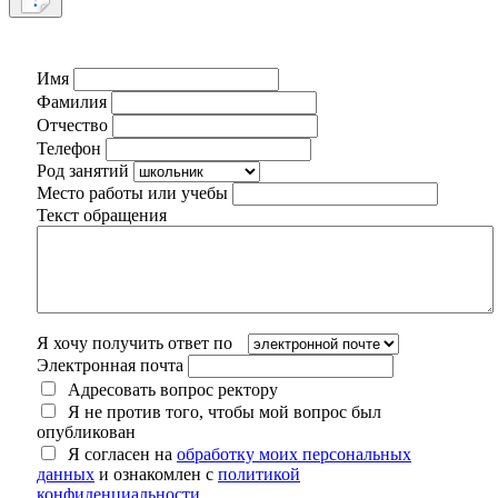
Имя
Фамилия
Отчество
Телефон
Род занятий
Место работы или учебы
Текст обращения
Я хочу получить ответ по
Электронная почта
Адресовать вопрос ректору
Я не против того, чтобы мой вопрос был
опубликован
Я согласен на
обработку моих персональных
данных
и ознакомлен с
политикой
конфиденциальности