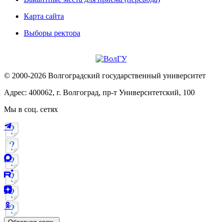
Карта сайта
Выборы ректора
© 2000-2026 Волгоградский государственный университет
Адрес: 400062, г. Волгоград, пр-т Университетский, 100
Мы в соц. сетях