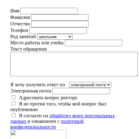
Имя
Фамилия
Отчество
Телефон
Род занятий
Место работы или учебы
Текст обращения
Я хочу получить ответ по
Электронная почта
Адресовать вопрос ректору
Я не против того, чтобы мой вопрос был
опубликован
Я согласен на
обработку моих персональных
данных
и ознакомлен с
политикой
конфиденциальности