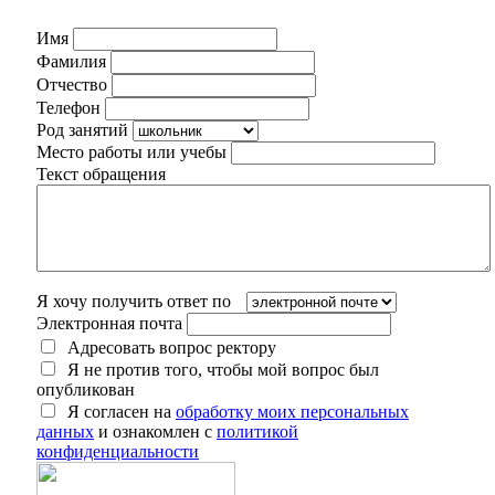
Имя
Фамилия
Отчество
Телефон
Род занятий
Место работы или учебы
Текст обращения
Я хочу получить ответ по
Электронная почта
Адресовать вопрос ректору
Я не против того, чтобы мой вопрос был
опубликован
Я согласен на
обработку моих персональных
данных
и ознакомлен с
политикой
конфиденциальности