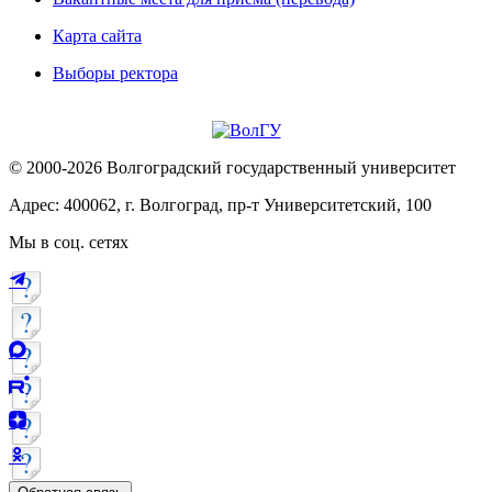
Карта сайта
Выборы ректора
© 2000-2026 Волгоградский государственный университет
Адрес: 400062, г. Волгоград, пр-т Университетский, 100
Мы в соц. сетях