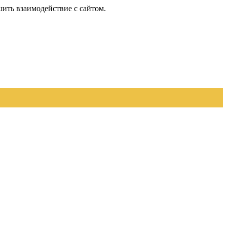
шить взаимодействие с сайтом.