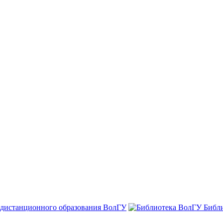
 дистанционного образования ВолГУ
Библ