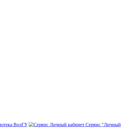
иотека ВолГУ
Сервис "Личный