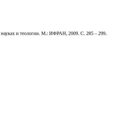
ауках и теологии. М.: ИФРАН, 2009. С. 285 – 299.