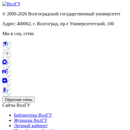
© 2000-2026 Волгоградский государственный университет
Адрес: 400062, г. Волгоград, пр-т Университетский, 100
Мы в соц. сетях
Обратная связь
Сайты ВолГУ
Библиотека ВолГУ
Журналы ВолГУ
Личный кабинет